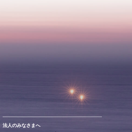
法人のみなさまへ