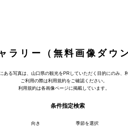
ャラリー（無料画像ダウ
にある写真は、山口県の観光をPRしていただく目的にのみ、
ご利用の際は利用規約をご確認ください。
利用規約は各画像ページに掲載しています。
条件指定検索
向き
季節を選択