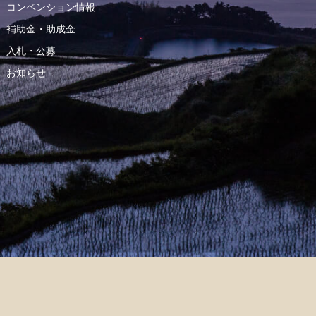
コンベンション情報
補助金・助成金
入札・公募
お知らせ