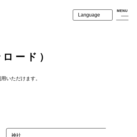
MENU
Language
ンロード）
利用いただけます。