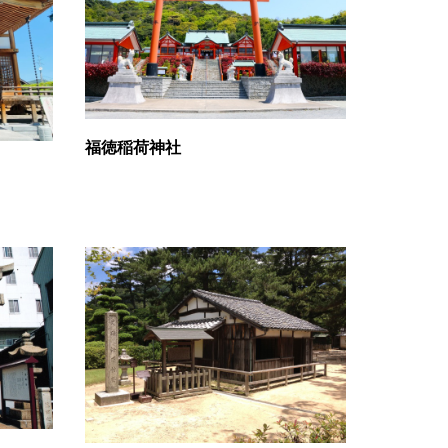
福徳稲荷神社