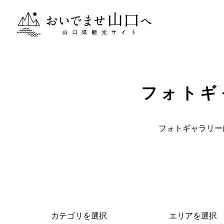
おいでませ山口へー山口県観光サイト
フォトギ
フォトギャラリー
カテゴリを選択
エリアを選択