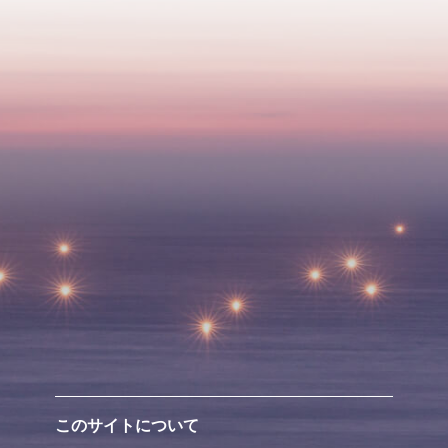
このサイトについて