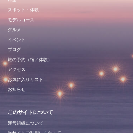
スポット・体験
モデルコース
グルメ
イベント
ブログ
旅の予約（宿／体験）
アクセス
お気に入りリスト
お知らせ
このサイトについて
運営組織について
当サイトご利用にあたって