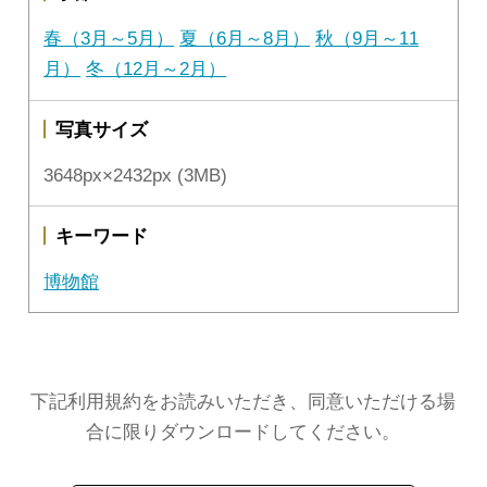
春（3月～5月）
夏（6月～8月）
秋（9月～11
月）
冬（12月～2月）
写真サイズ
3648px×2432px (3MB)
キーワード
博物館
下記利用規約をお読みいただき、同意いただける場
合に限りダウンロードしてください。