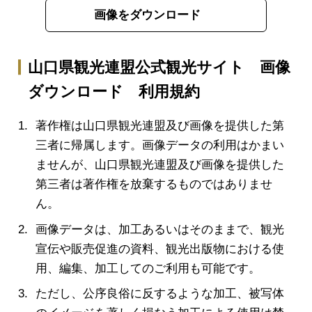
画像をダウンロード
山口県観光連盟公式観光サイト 画像
ダウンロード 利用規約
著作権は山口県観光連盟及び画像を提供した第
三者に帰属します。画像データの利用はかまい
ませんが、山口県観光連盟及び画像を提供した
第三者は著作権を放棄するものではありませ
ん。
画像データは、加工あるいはそのままで、観光
宣伝や販売促進の資料、観光出版物における使
用、編集、加工してのご利用も可能です。
ただし、公序良俗に反するような加工、被写体