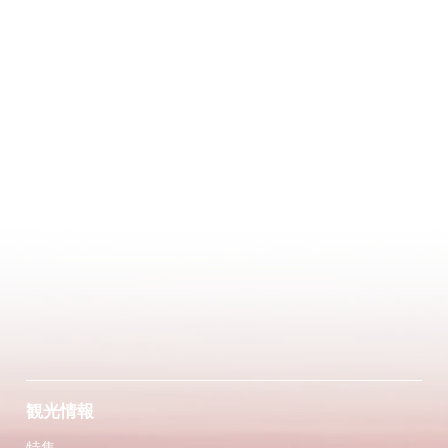
観光情報
特集