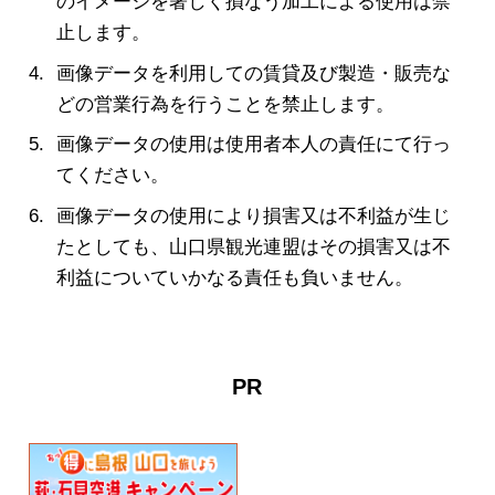
のイメージを著しく損なう加工による使用は禁
止します。
画像データを利用しての賃貸及び製造・販売な
どの営業行為を行うことを禁止します。
画像データの使用は使用者本人の責任にて行っ
てください。
画像データの使用により損害又は不利益が生じ
たとしても、山口県観光連盟はその損害又は不
利益についていかなる責任も負いません。
PR