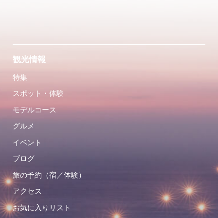
観光情報
特集
スポット・体験
モデルコース
グルメ
イベント
ブログ
旅の予約（宿／体験）
アクセス
お気に入りリスト