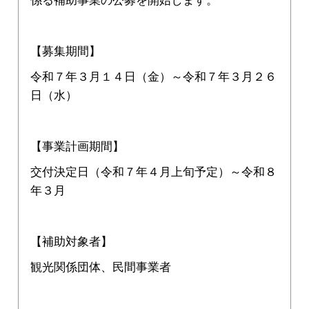
係る補助事業の公募を開始します。
【募集期間】
令和７年３月１４日（金）～令和７年３月２６
日（水）
【事業計画期間】
交付決定日（令和７年４月上旬予定）～令和８
年３月
【補助対象者】
観光関係団体、民間事業者