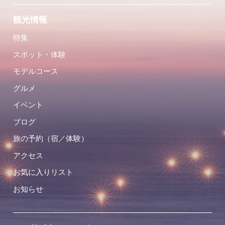
観光情報
特集
スポット・体験
モデルコース
グルメ
イベント
ブログ
旅の予約（宿／体験）
アクセス
お気に入りリスト
お知らせ