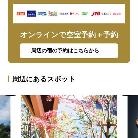
オンラインで空室予約＋予約
周辺の宿の予約はこちらから
周辺にあるスポット