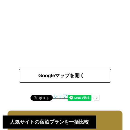
Googleマップを開く
シェア
人気サイトの宿泊プランを一括比較