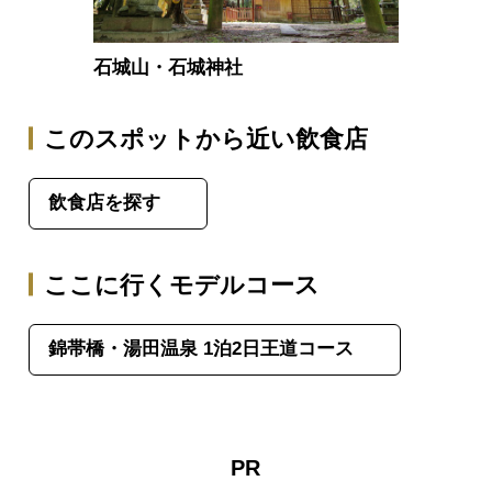
石城山・石城神社
このスポットから近い飲食店
飲食店を探す
ここに行くモデルコース
錦帯橋・湯田温泉 1泊2日王道コース
PR