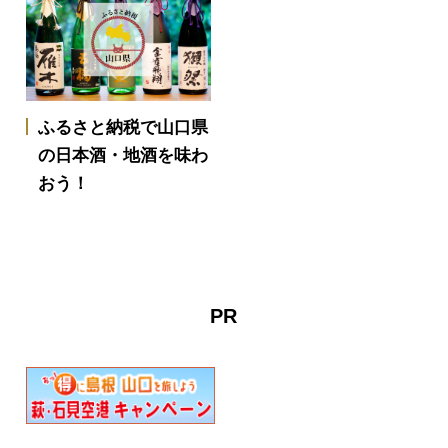
ふるさと納税で山口県
の日本酒・地酒を味わ
おう！
PR