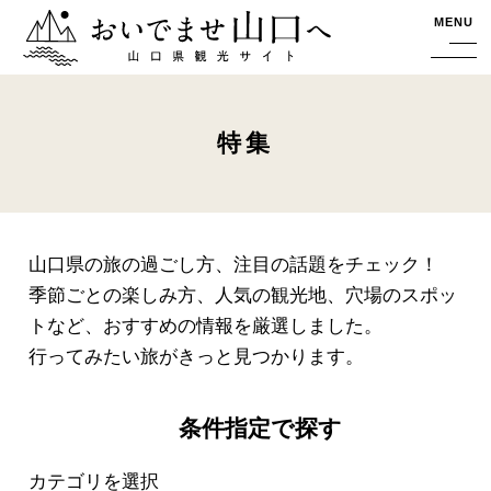
おいでませ山口へー山口県観光サイト
MENU
特集
山口県の旅の過ごし方、注目の話題をチェック！
季節ごとの楽しみ方、人気の観光地、穴場のスポッ
トなど、おすすめの情報を厳選しました。
行ってみたい旅がきっと見つかります。
条件指定で探す
カテゴリを選択