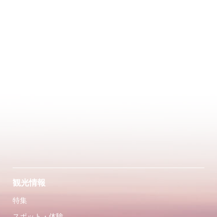
観光情報
特集
スポット・体験