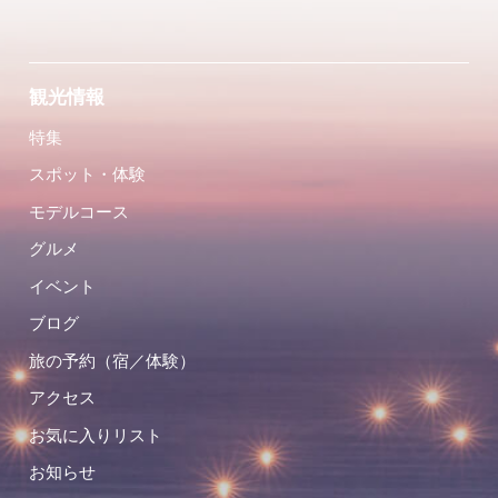
観光情報
特集
スポット・体験
モデルコース
グルメ
イベント
ブログ
旅の予約（宿／体験）
アクセス
お気に入りリスト
お知らせ