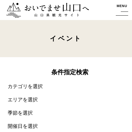
おいでませ山口へー山口県観光サイト
MENU
イベント
条件指定検索
カテゴリを選択
エリアを選択
季節を選択
開催日を選択