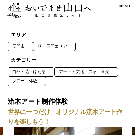
おいでませ山口へー山口県観光サイト
MENU
エリア
長門市
萩・長門エリア
カテゴリー
自然・花・ほたる
アート・文化・展示・音楽
ツアー・体験
流木アート制作体験
世界に一つだけ オリジナル流木アート作
りを楽しもう！