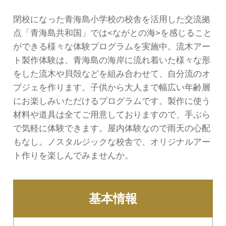
閉校になった青海島小学校の校舎を活用した交流拠
点「青海島共和国」では<ながとの海>を感じること
ができる様々な体験プログラムを実施中。流木アー
ト製作体験は、青海島の海岸に流れ着いた様々な形
をした流木や貝殻などを組み合わせて、自分流のオ
ブジェを作ります。子供から大人まで幅広い年齢層
にお楽しみいただけるプログラムです。製作に使う
材料や道具は全てご用意しておりますので、手ぶら
で気軽に体験できます。屋内体験なので雨天の心配
もなし。ノスタルジックな校舎で、オリジナルアー
ト作りを楽しんでみませんか。
基本情報