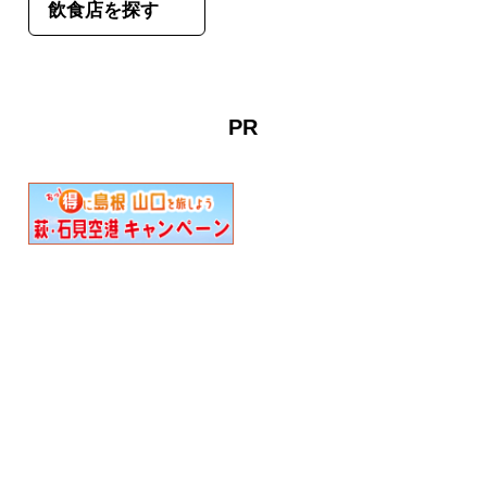
飲食店を探す
PR