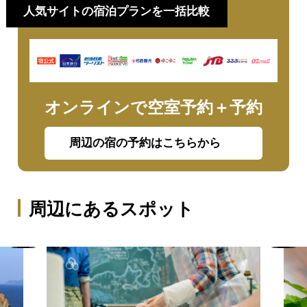
人気サイトの宿泊プランを一括比較
オンラインで空室予約＋予約
周辺の宿の予約はこちらから
周辺にあるスポット