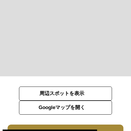
周辺スポットを表示
Googleマップを開く