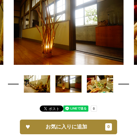
お気に入りに追加