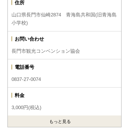
住所
山口県長門市仙崎2874 青海島共和国(旧青海島
小学校)
お問い合わせ
長門市観光コンベンション協会
電話番号
0837-27-0074
料金
3,000円(税込)
もっと見る