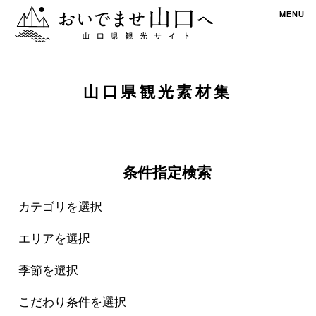
おいでませ山口へー山口県観光サイト
MENU
山口県観光素材集
条件指定検索
カテゴリを選択
エリアを選択
季節を選択
こだわり条件を選択