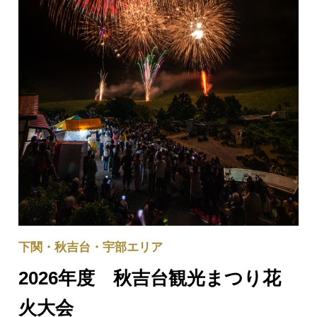
下関・秋吉台・宇部エリア
2026年度 秋吉台観光まつり花
火大会