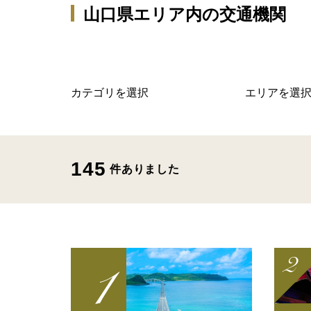
山口県エリア内の交通機関
カテゴリを選択
エリアを選
145
件ありました