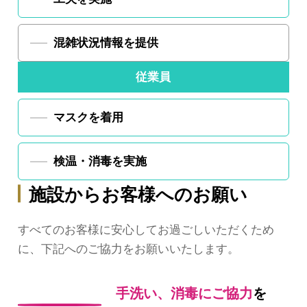
混雑状況情報を提供
従業員
マスクを着用
検温・消毒を実施
施設からお客様へのお願い
すべてのお客様に安心してお過ごしいただくため
に、下記へのご協力をお願いいたします。
手洗い、消毒にご協力
を