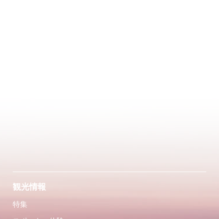
観光情報
特集