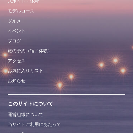
スポット・体験
モデルコース
グルメ
イベント
ブログ
旅の予約（宿／体験）
アクセス
お気に入りリスト
お知らせ
このサイトについて
運営組織について
当サイトご利用にあたって