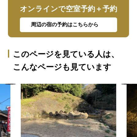
オンラインで空室予約＋予約
周辺の宿の予約はこちらから
このページを見ている人は、
こんなページも見ています