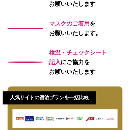
お願いいたします
マスクのご着用
を
お願いいたします。
検温・チェックシート
記入
にご協力を
お願いいたします
人気サイトの宿泊プランを一括比較