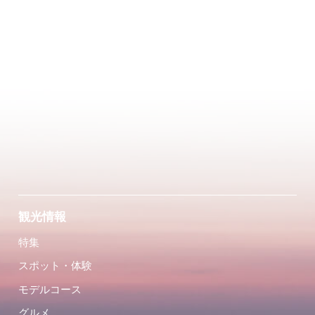
観光情報
特集
スポット・体験
モデルコース
グルメ