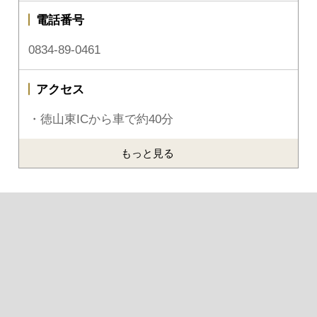
電話番号
0834-89-0461
アクセス
・徳山東ICから車で約40分
もっと見る