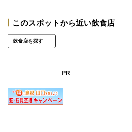
このスポットから近い飲食店
飲食店を探す
PR