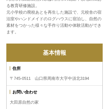
る教育研修施設。
元小学校の廃校あとを再生した施設で、元校舎の宿
泊室やハンドメイドのログハウスに宿泊し、自然の
素材をつかった様々な手作り活動や体験活動ができ
ます。
基本情報
住所
〒745-0511 山口県周南市大字中須北3194
お問い合わせ
大田原自然の家