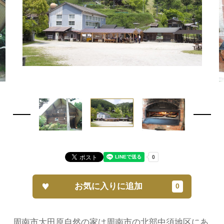
お気に入りに追加
周南市大田原自然の家は周南市の北部中須地区にあ