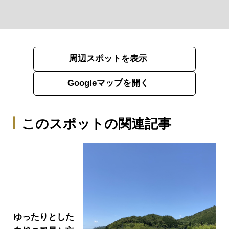
周辺スポットを表示
Googleマップを開く
このスポットの関連記事
ゆったりとした