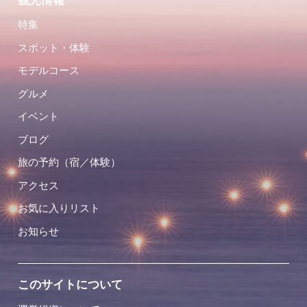
観光情報
特集
スポット・体験
モデルコース
グルメ
イベント
ブログ
旅の予約（宿／体験）
アクセス
お気に入りリスト
お知らせ
このサイトについて