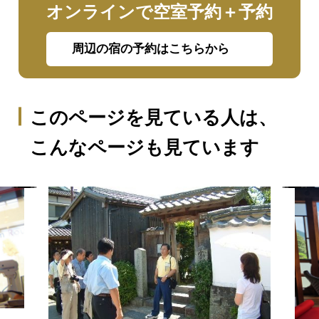
オンラインで空室予約＋予約
周辺の宿の予約はこちらから
このページを見ている人は、
こんなページも見ています