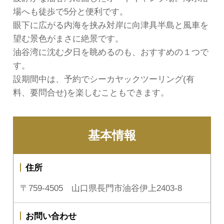
場へも徒歩で5分と便利です。
眼下に広がる内海を挟み対岸に向津具半島と風車を
望む景色がまさに絶景です。
油谷湾に沈む夕日を眺めるのも、おすすめの１つで
す。
設期間中は、予約でシーカヤックツーリング(有
料、要問合せ)を楽しむこともできます。
基本情報
住所
〒759-4505 山口県長門市油谷伊上2403-8
お問い合わせ