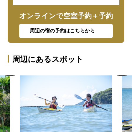
オンラインで空室予約＋予約
周辺の宿の予約はこちらから
周辺にあるスポット