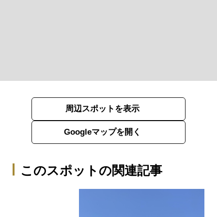
周辺スポットを表示
Googleマップを開く
このスポットの関連記事