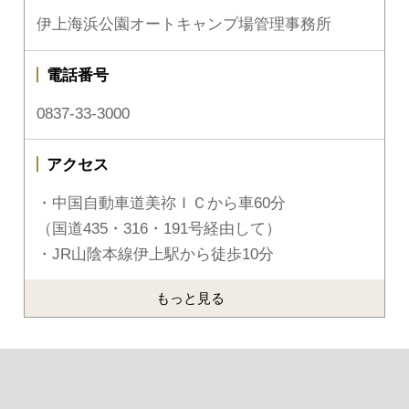
伊上海浜公園オートキャンプ場管理事務所
電話番号
0837-33-3000
アクセス
・中国自動車道美祢ＩＣから車60分
（国道435・316・191号経由して）
・JR山陰本線伊上駅から徒歩10分
もっと見る