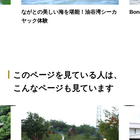
ながとの美しい海を堪能！油谷湾シーカ
Bon
ヤック体験
このページを見ている人は、
こんなページも見ています