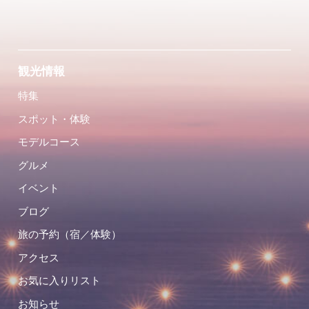
観光情報
特集
スポット・体験
モデルコース
グルメ
イベント
ブログ
旅の予約（宿／体験）
アクセス
お気に入りリスト
お知らせ