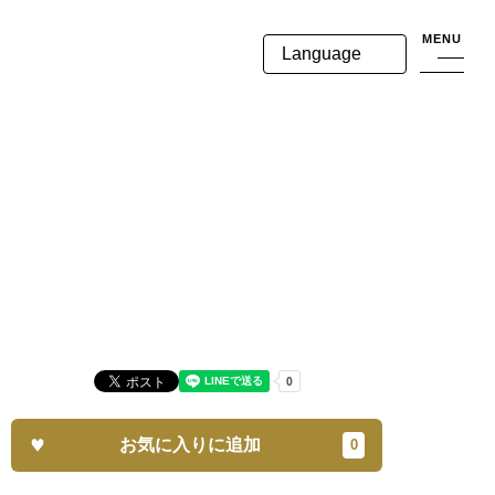
MENU
Language
お気に入りに追加