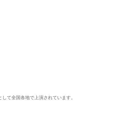
として全国各地で上演されています。