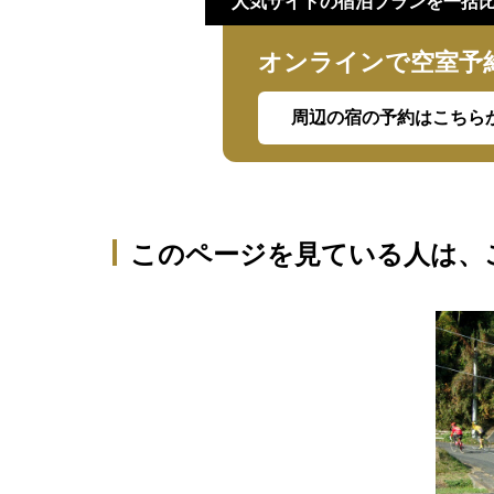
人気サイトの宿泊プランを一括
オンラインで空室予
周辺の宿の予約はこちら
このページを見ている人は、