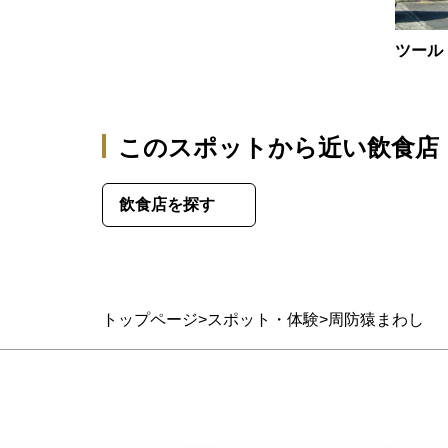
ツール
このスポットから近い飲食店
飲食店を探す
トップページ
スポット・体験
周防猿まわし