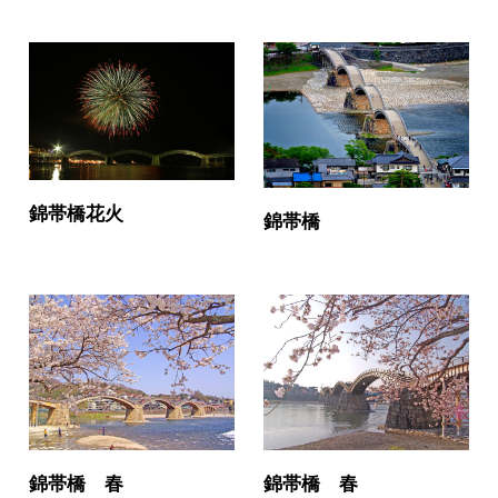
錦帯橋花火
錦帯橋
錦帯橋 春
錦帯橋 春