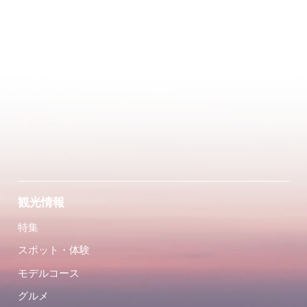
観光情報
特集
スポット・体験
モデルコース
グルメ