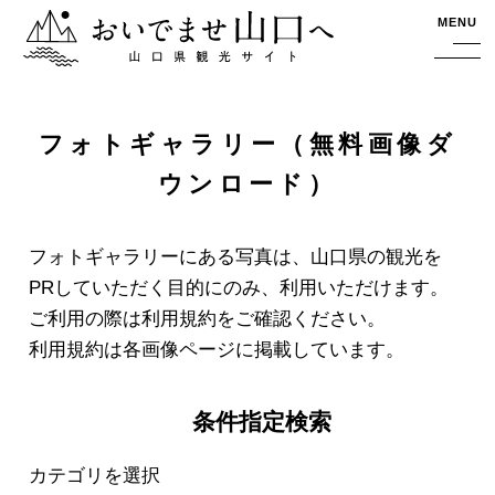
おいでませ山口へー山口県観光サイト
MENU
フォトギャラリー（無料画像ダ
ウンロード）
フォトギャラリーにある写真は、山口県の観光を
PRしていただく目的にのみ、利用いただけます。
ご利用の際は利用規約をご確認ください。
利用規約は各画像ページに掲載しています。
条件指定検索
カテゴリを選択