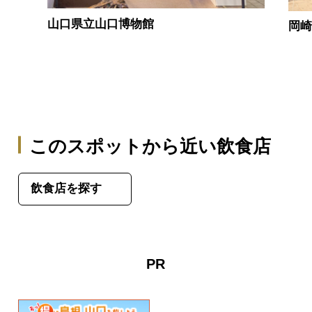
山口県立山口博物館
岡
このスポットから近い飲食店
飲食店を探す
PR