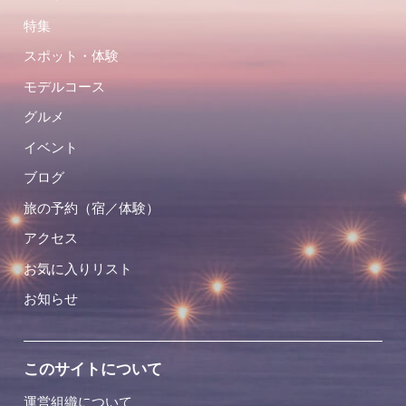
特集
スポット・体験
モデルコース
グルメ
イベント
ブログ
旅の予約（宿／体験）
アクセス
お気に入りリスト
お知らせ
このサイトについて
運営組織について