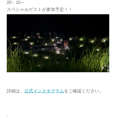
20：10～
スペシャルゲストが参加予定！！
詳細は、
公式インスタグラム
をご確認ください。