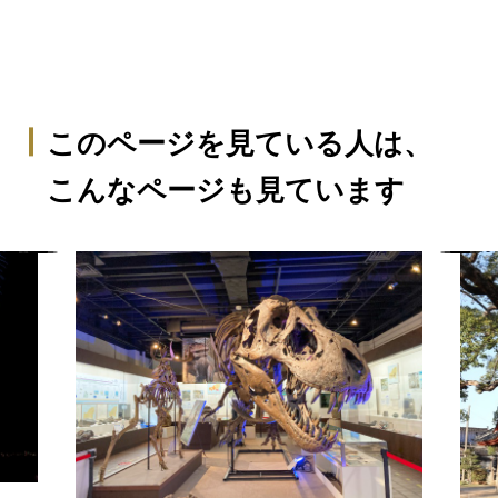
このページを見ている人は、
こんなページも見ています