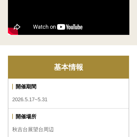
基本情報
開催期間
2026.5.17~5.31
開催場所
秋吉台展望台周辺