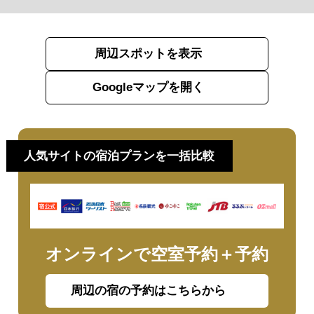
周辺スポットを表示
Googleマップを開く
人気サイトの宿泊プランを一括比較
オンラインで空室予約＋予約
周辺の宿の予約はこちらから