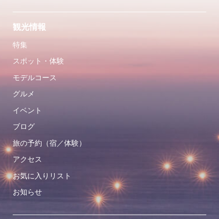
観光情報
特集
スポット・体験
モデルコース
グルメ
イベント
ブログ
旅の予約（宿／体験）
アクセス
お気に入りリスト
お知らせ