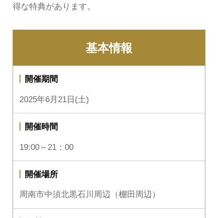
得な特典があります。
基本情報
開催期間
2025年6月21日(土)
開催時間
19:00～21：00
開催場所
周南市中須北黒石川周辺（棚田周辺）