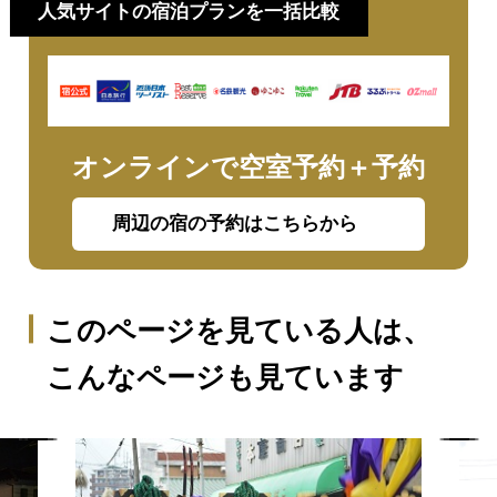
人気サイトの宿泊プランを一括比較
オンラインで空室予約＋予約
周辺の宿の予約はこちらから
このページを見ている人は、
こんなページも見ています