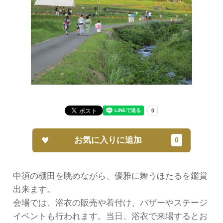
お気に入りに追加
中須の棚田を眺めながら、優雅に舞うほたるを鑑賞
出来ます。
会場では、浴衣の販売や着付け、バザーやステージ
イベントも行われます。当日、浴衣で来場するとお