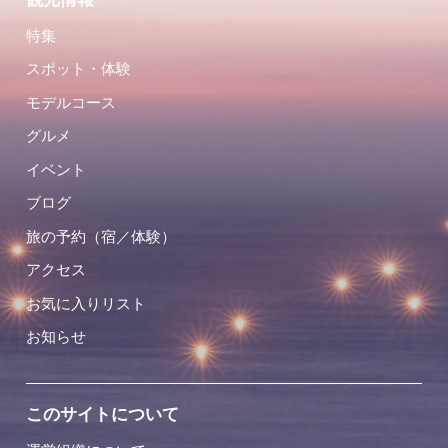
特集
スポット・体験
モデルコース
グルメ
イベント
ブログ
旅の予約（宿／体験）
アクセス
お気に入りリスト
お知らせ
このサイトについて