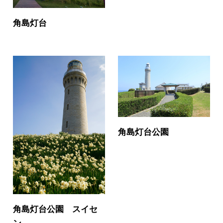
角島灯台
角島灯台公園
角島灯台公園 スイセ