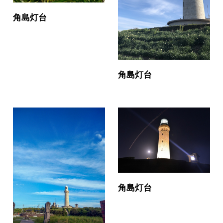
角島灯台
角島灯台
角島灯台