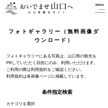
おいでませ山口へー山口県観光サイト
MENU
フォトギャラリー（無料画像ダ
ウンロード）
フォトギャラリーにある写真は、山口県の観光を
PRしていただく目的にのみ、利用いただけます。
ご利用の際は利用規約をご確認ください。
利用規約は各画像ページに掲載しています。
条件指定検索
カテゴリを選択