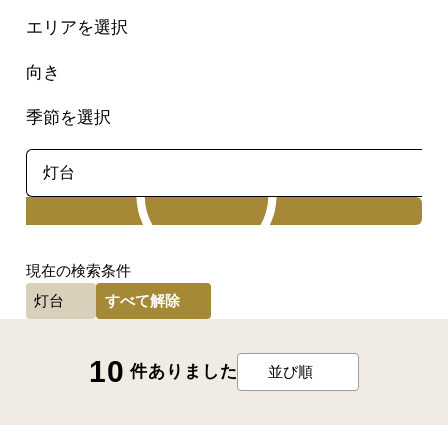
エリアを選択
向き
季節を選択
検索
現在の検索条件
すべて解除
灯台
10
件ありました
並び順