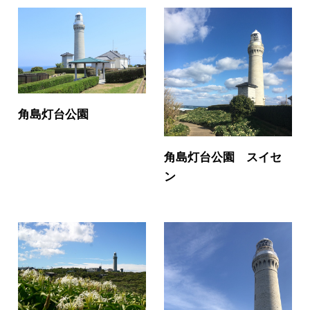
角島灯台公園
角島灯台公園 スイセ
ン