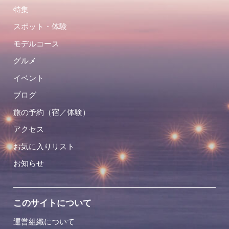
特集
スポット・体験
モデルコース
グルメ
イベント
ブログ
旅の予約（宿／体験）
アクセス
お気に入りリスト
お知らせ
このサイトについて
運営組織について