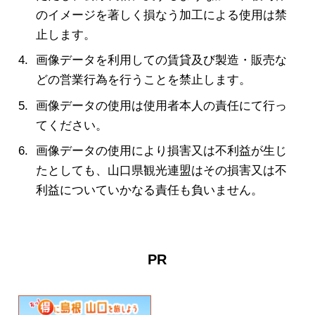
のイメージを著しく損なう加工による使用は禁
止します。
画像データを利用しての賃貸及び製造・販売な
どの営業行為を行うことを禁止します。
画像データの使用は使用者本人の責任にて行っ
てください。
画像データの使用により損害又は不利益が生じ
たとしても、山口県観光連盟はその損害又は不
利益についていかなる責任も負いません。
PR