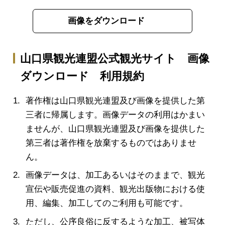
画像をダウンロード
山口県観光連盟公式観光サイト 画像
ダウンロード 利用規約
著作権は山口県観光連盟及び画像を提供した第
三者に帰属します。画像データの利用はかまい
ませんが、山口県観光連盟及び画像を提供した
第三者は著作権を放棄するものではありませ
ん。
画像データは、加工あるいはそのままで、観光
宣伝や販売促進の資料、観光出版物における使
用、編集、加工してのご利用も可能です。
ただし、公序良俗に反するような加工、被写体