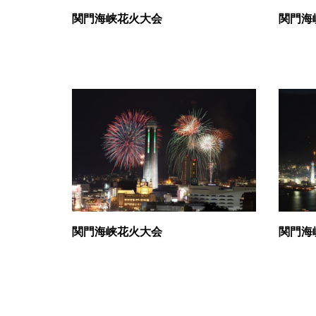
関門海峡花火大会
関門海
関門海峡花火大会
関門海