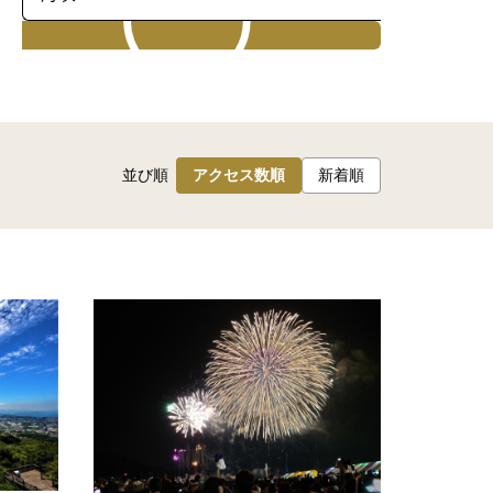
検索
並び順
アクセス数順
新着順