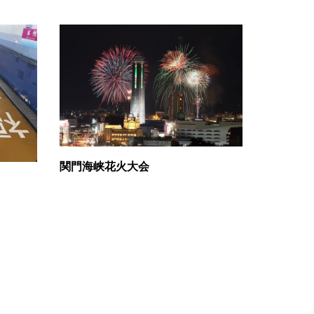
関門海峡花火大会