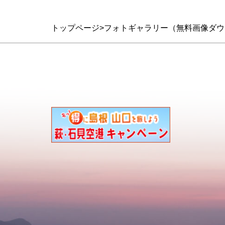
トップページ
フォトギャラリー（無料画像ダウ