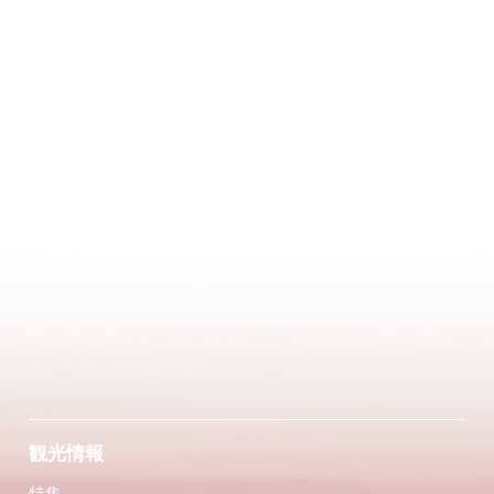
観光情報
特集