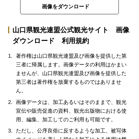
画像をダウンロード
山口県観光連盟公式観光サイト 画像
ダウンロード 利用規約
著作権は山口県観光連盟及び画像を提供した第
三者に帰属します。画像データの利用はかまい
ませんが、山口県観光連盟及び画像を提供した
第三者は著作権を放棄するものではありませ
ん。
画像データは、加工あるいはそのままで、観光
宣伝や販売促進の資料、観光出版物における使
用、編集、加工してのご利用も可能です。
ただし、公序良俗に反するような加工、被写体