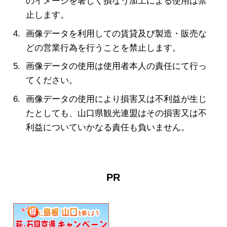
のイメージを著しく損なう加工による使用は禁
止します。
画像データを利用しての賃貸及び製造・販売な
どの営業行為を行うことを禁止します。
画像データの使用は使用者本人の責任にて行っ
てください。
画像データの使用により損害又は不利益が生じ
たとしても、山口県観光連盟はその損害又は不
利益についていかなる責任も負いません。
PR