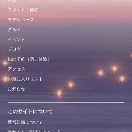
スポット・体験
モデルコース
グルメ
イベント
ブログ
旅の予約（宿／体験）
アクセス
お気に入りリスト
お知らせ
このサイトについて
運営組織について
当サイトご利用にあたって