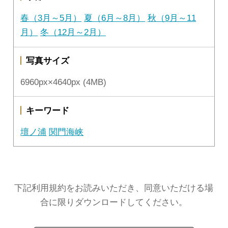
春（3月～5月）
夏（6月～8月）
秋（9月～11
月）
冬（12月～2月）
写真サイズ
6960px×4640px (4MB)
キーワード
壇ノ浦
関門海峡
下記利用規約をお読みいただき、同意いただける場
合に限りダウンロードしてください。