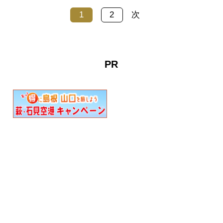
1
2
次
PR