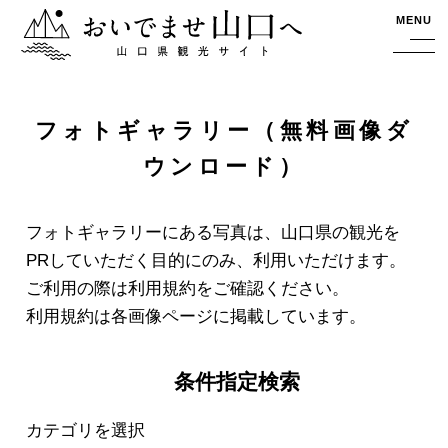
おいでませ山口へー山口県観光サイト
MENU
フォトギャラリー（無料画像ダ
ウンロード）
フォトギャラリーにある写真は、山口県の観光を
PRしていただく目的にのみ、利用いただけます。
ご利用の際は利用規約をご確認ください。
利用規約は各画像ページに掲載しています。
条件指定検索
カテゴリを選択