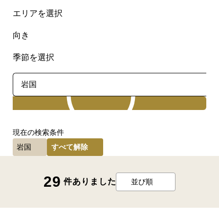
エリアを選択
向き
季節を選択
検索
現在の検索条件
すべて解除
岩国
29
件ありました
並び順