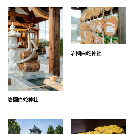
岩國白蛇神社
岩國白蛇神社