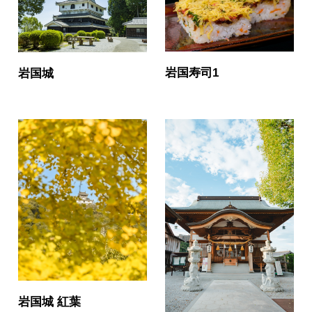
岩国寿司1
岩国城
岩国城 紅葉