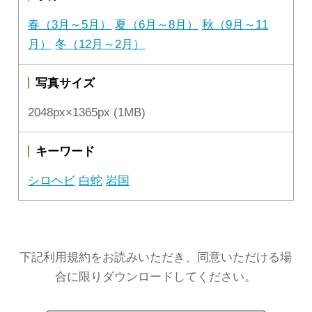
春（3月～5月）
夏（6月～8月）
秋（9月～11
月）
冬（12月～2月）
写真サイズ
2048px×1365px (1MB)
キーワード
シロヘビ
白蛇
岩国
下記利用規約をお読みいただき、同意いただける場
合に限りダウンロードしてください。