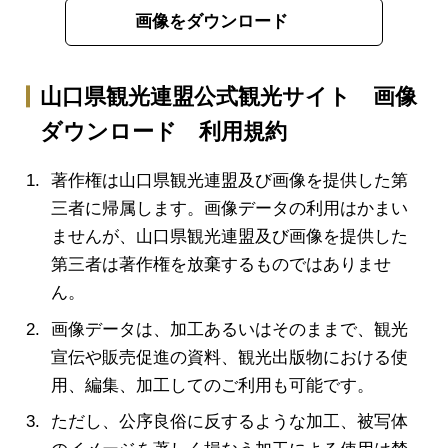
画像をダウンロード
山口県観光連盟公式観光サイト 画像
ダウンロード 利用規約
著作権は山口県観光連盟及び画像を提供した第
三者に帰属します。画像データの利用はかまい
ませんが、山口県観光連盟及び画像を提供した
第三者は著作権を放棄するものではありませ
ん。
画像データは、加工あるいはそのままで、観光
宣伝や販売促進の資料、観光出版物における使
用、編集、加工してのご利用も可能です。
ただし、公序良俗に反するような加工、被写体