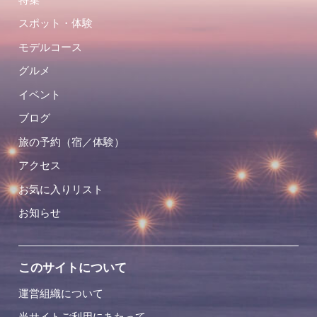
スポット・体験
モデルコース
グルメ
イベント
ブログ
旅の予約（宿／体験）
アクセス
お気に入りリスト
お知らせ
このサイトについて
運営組織について
当サイトご利用にあたって