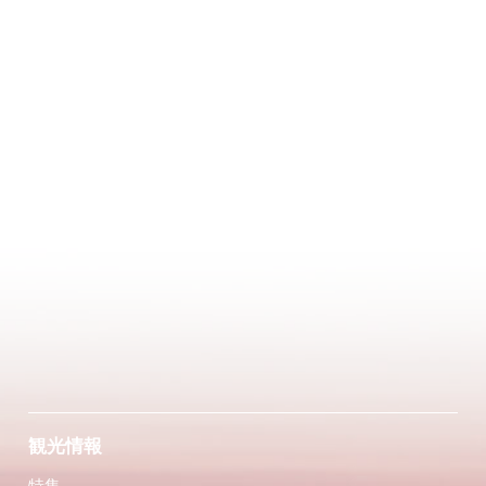
観光情報
特集