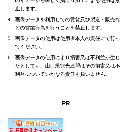
のイメージを著しく損なう加工による使用は禁
止します。
画像データを利用しての賃貸及び製造・販売な
どの営業行為を行うことを禁止します。
画像データの使用は使用者本人の責任にて行っ
てください。
画像データの使用により損害又は不利益が生じ
たとしても、山口県観光連盟はその損害又は不
利益についていかなる責任も負いません。
PR