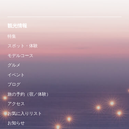
観光情報
特集
スポット・体験
モデルコース
グルメ
イベント
ブログ
旅の予約（宿／体験）
アクセス
お気に入りリスト
お知らせ