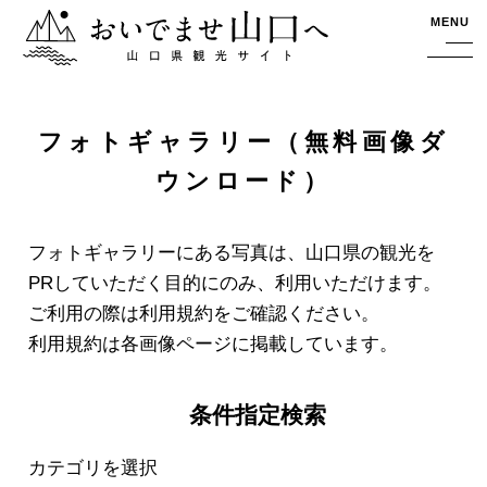
おいでませ山口へー山口県観光サイト
MENU
フォトギャラリー（無料画像ダ
ウンロード）
フォトギャラリーにある写真は、山口県の観光を
PRしていただく目的にのみ、利用いただけます。
ご利用の際は利用規約をご確認ください。
利用規約は各画像ページに掲載しています。
条件指定検索
カテゴリを選択