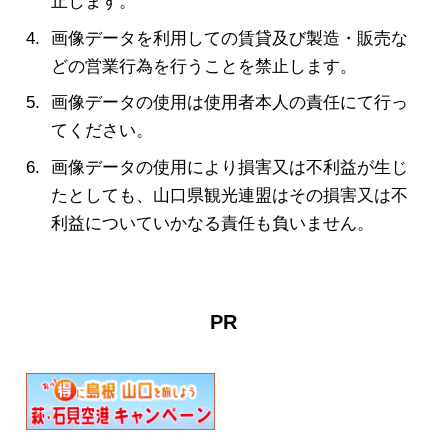
止します。
画像データを利用しての賃貸及び製造・販売な
どの営業行為を行うことを禁止します。
画像データの使用は使用者本人の責任にて行っ
てください。
画像データの使用により損害又は不利益が生じ
たとしても、山口県観光連盟はその損害又は不
利益についていかなる責任も負いません。
PR