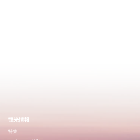
観光情報
特集