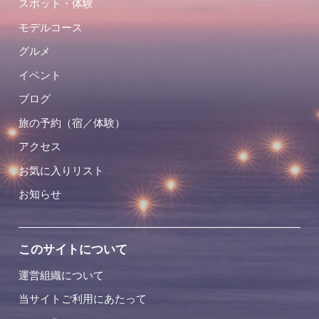
スポット・体験
モデルコース
グルメ
イベント
ブログ
旅の予約（宿／体験）
アクセス
お気に入りリスト
お知らせ
このサイトについて
運営組織について
当サイトご利用にあたって