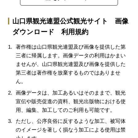
山口県観光連盟公式観光サイト 画像
ダウンロード 利用規約
著作権は山口県観光連盟及び画像を提供した第
三者に帰属します。画像データの利用はかまい
ませんが、山口県観光連盟及び画像を提供した
第三者は著作権を放棄するものではありませ
ん。
画像データは、加工あるいはそのままで、観光
宣伝や販売促進の資料、観光出版物における使
用、編集、加工してのご利用も可能です。
ただし、公序良俗に反するような加工、被写体
のイメージを著しく損なう加工による使用は禁