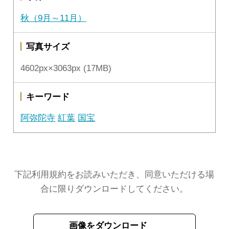
秋（9月～11月）
写真サイズ
4602px×3063px (17MB)
キーワード
阿弥陀寺
紅葉
国宝
下記利用規約をお読みいただき、同意いただける場
合に限りダウンロードしてください。
画像をダウンロード