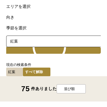
エリアを選択
向き
季節を選択
検索
現在の検索条件
すべて解除
紅葉
75
件ありました
並び順