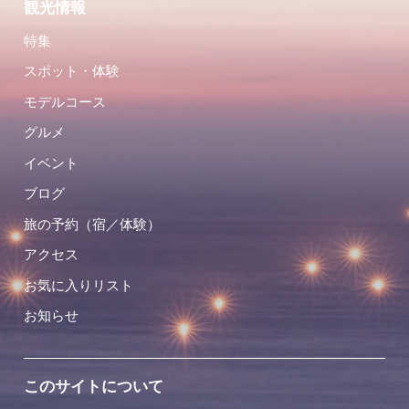
観光情報
特集
スポット・体験
モデルコース
グルメ
イベント
ブログ
旅の予約（宿／体験）
アクセス
お気に入りリスト
お知らせ
このサイトについて