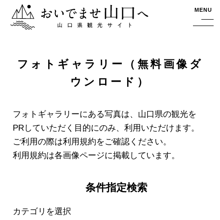
おいでませ山口へー山口県観光サイト
MENU
フォトギャラリー（無料画像ダ
ウンロード）
フォトギャラリーにある写真は、山口県の観光を
PRしていただく目的にのみ、利用いただけます。
ご利用の際は利用規約をご確認ください。
利用規約は各画像ページに掲載しています。
条件指定検索
カテゴリを選択