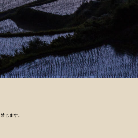
を禁じます。