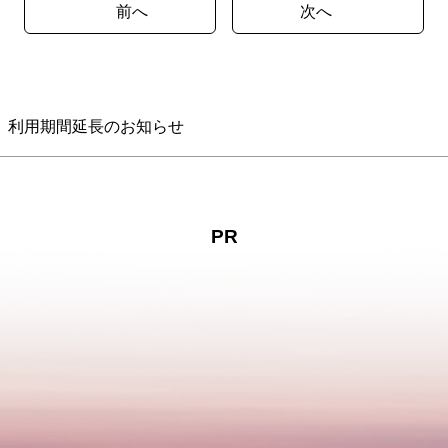
前へ
次へ
」利用期間延長のお知らせ
PR