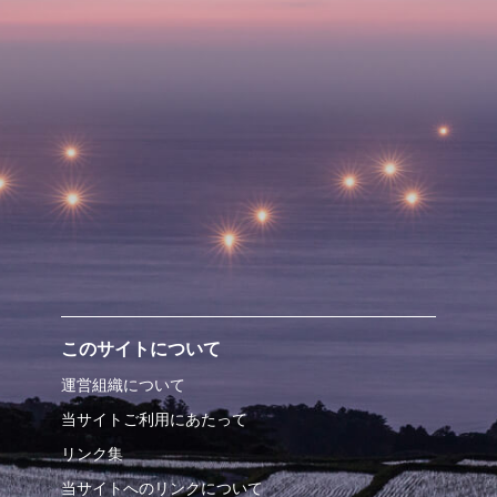
このサイトについて
運営組織について
当サイトご利用にあたって
リンク集
当サイトへのリンクについて