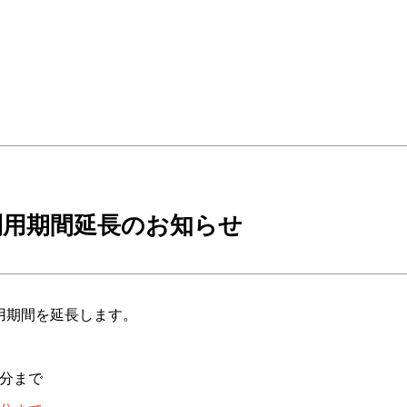
利用期間延長のお知らせ
用期間を延長します。
泊分まで