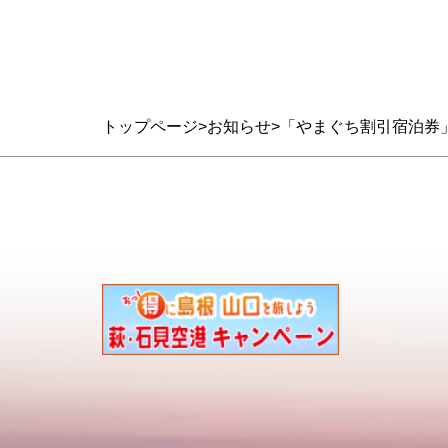
トップページ
お知らせ
「やまぐち割引宿泊券