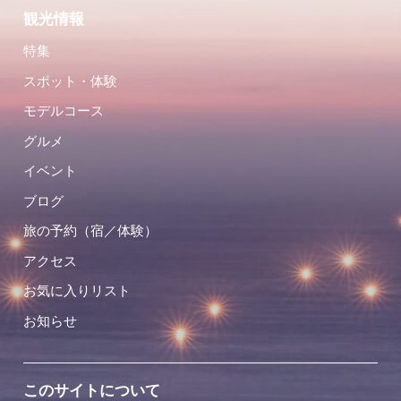
観光情報
特集
スポット・体験
モデルコース
グルメ
イベント
ブログ
旅の予約（宿／体験）
アクセス
お気に入りリスト
お知らせ
このサイトについて