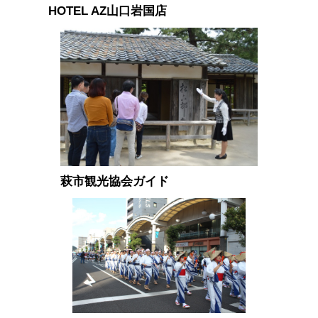
HOTEL AZ山口岩国店
萩市観光協会ガイド