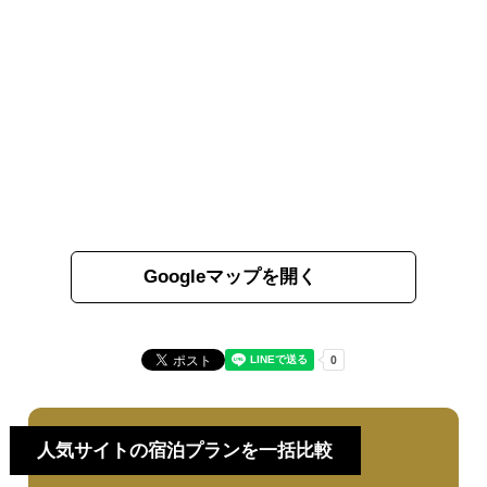
Googleマップを開く
人気サイトの宿泊プランを一括比較