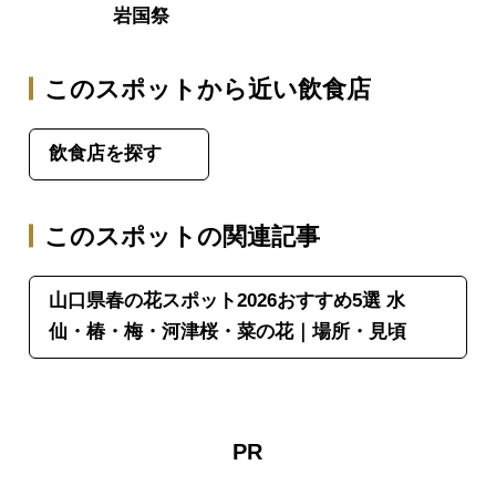
岩国祭
このスポットから近い飲食店
飲食店を探す
このスポットの関連記事
山口県春の花スポット2026おすすめ5選 水
仙・椿・梅・河津桜・菜の花｜場所・見頃
PR