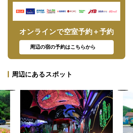
オンラインで空室予約＋予約
周辺の宿の予約はこちらから
周辺にあるスポット