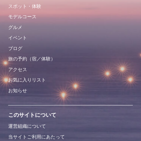
スポット・体験
モデルコース
グルメ
イベント
ブログ
旅の予約（宿／体験）
アクセス
お気に入りリスト
お知らせ
このサイトについて
運営組織について
当サイトご利用にあたって