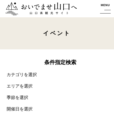
おいでませ山口へー山口県観光サイト
MENU
イベント
条件指定検索
カテゴリを選択
エリアを選択
季節を選択
開催日を選択