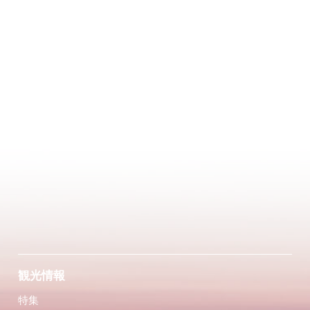
観光情報
特集