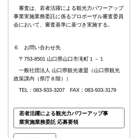
審査は、若者活躍による観光力パワーアップ
事業実施業務委託に係るプロポーザル審査委員
会において、審査基準に基づき実施する。
６ お問い合わせ先
〒753-8501 山口県山口市滝町１－１
一般社団法人 山口県観光連盟（山口県観光
政策課内（県庁８階））
TEL：083-933-3207 FAX：083-933-3179
若者活躍による観光力パワーアップ事
業実施業務委託 応募要領