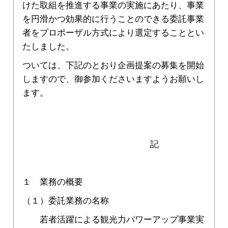
けた取組を推進する事業の実施にあたり、事業
を円滑かつ効果的に行うことのできる委託事業
者をプロポーザル方式により選定することとい
たしました。
ついては、下記のとおり企画提案の募集を開始
しますので、御参加くださいますようお願いし
ます。
記
１ 業務の概要
（１）委託業務の名称
若者活躍による観光力パワーアップ事業実