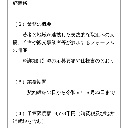
施業務
（２）業務の概要
若者と地域が連携した実践的な取組への支
援、若者や観光事業者等が参加するフォーラム
の開催
※詳細は別添の応募要領や仕様書のとおり
（３）業務期間
契約締結の日から令和９年３月23日まで
（４）予算限度額 9,773千円（消費税及び地方
消費税を含む）