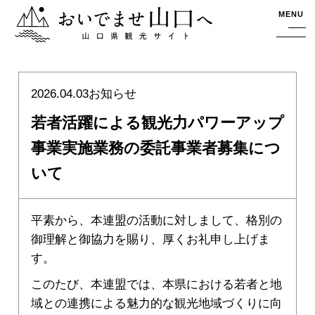
おいでませ山口へー山口県観光サイト
MENU
2026.04.03
お知らせ
若者活躍による観光力パワーアップ
事業実施業務の委託事業者募集につ
いて
平素から、本連盟の活動に対しまして、格別の
御理解と御協力を賜り、厚くお礼申し上げま
す。
このたび、本連盟では、本県における若者と地
域との連携による魅力的な観光地域づくりに向