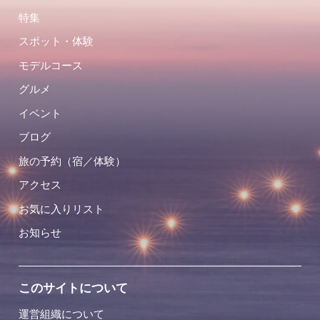
特集
スポット・体験
モデルコース
グルメ
イベント
ブログ
旅の予約（宿／体験）
アクセス
お気に入りリスト
お知らせ
このサイトについて
運営組織について