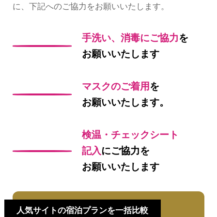
に、下記へのご協力をお願いいたします。
手洗い、消毒にご協力
を
お願いいたします
マスクのご着用
を
お願いいたします。
検温・チェックシート
記入
にご協力を
お願いいたします
人気サイトの宿泊プランを一括比較