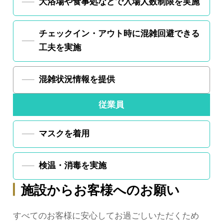
大浴場や食事処などで
入場人数制限を実施
チェックイン・アウト時に
混雑回避できる
工夫を実施
混雑状況情報を提供
従業員
マスクを着用
検温・消毒を実施
施設からお客様へのお願い
すべてのお客様に安心してお過ごしいただくため