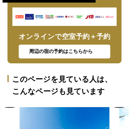
オンラインで空室予約＋予約
周辺の宿の予約はこちらから
このページを見ている人は、
こんなページも見ています