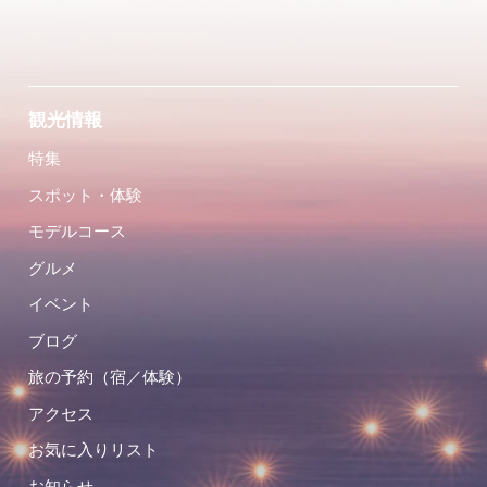
観光情報
特集
スポット・体験
モデルコース
グルメ
イベント
ブログ
旅の予約（宿／体験）
アクセス
お気に入りリスト
お知らせ