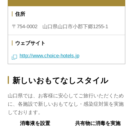
住所
〒754-0002 山口県山口市小郡下郷1255-1
ウェブサイト
http://www.choice-hotels.jp
新しいおもてなしスタイル
山口県では、お客様に安心してご旅行いただくため
に、各施設で新しいおもてなし・感染症対策を実施
しております。
消毒液を
設置
共有物に
消毒を実施