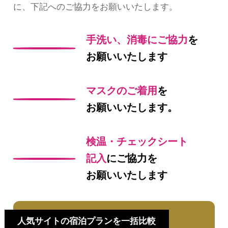
に、下記へのご協力をお願いいたします。
手洗い、消毒にご協力
を
お願いいたします
マスクのご着用
を
お願いいたします。
検温・チェックシート
記入
にご協力を
お願いいたします
人気サイトの宿泊プランを一括比較