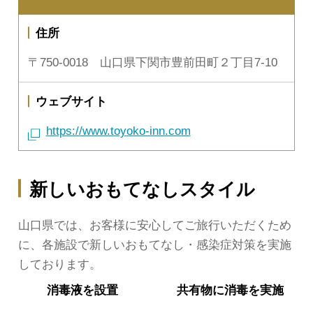
住所
〒750-0018 山口県下関市豊前田町２丁目7-10
ウェブサイト
https://www.toyoko-inn.com
新しいおもてなしスタイル
山口県では、お客様に安心してご旅行いただくため
に、各施設で新しいおもてなし・感染症対策を実施
しております。
消毒液を
設置
共有物に
消毒を実施