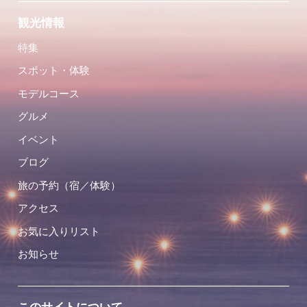
観光情報
特集
スポット・体験
モデルコース
グルメ
イベント
ブログ
旅の予約（宿／体験）
アクセス
お気に入りリスト
お知らせ