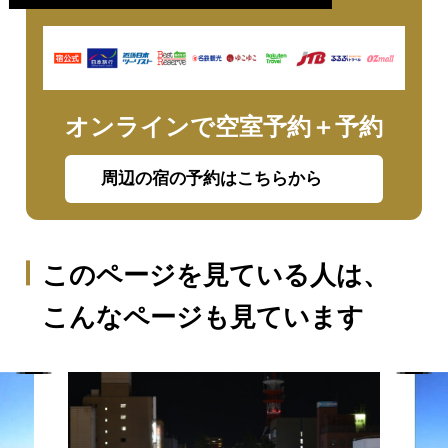
オンラインで空室予約＋予約
周辺の宿の予約はこちらから
このページを見ている人は、
こんなページも見ています