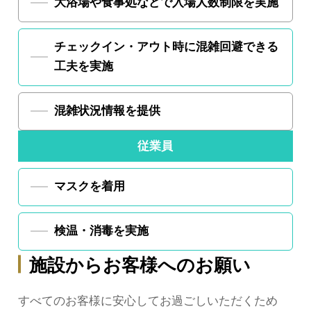
大浴場や食事処などで
入場人数制限を実施
チェックイン・アウト時に
混雑回避できる
工夫を実施
混雑状況情報を提供
従業員
マスクを着用
検温・消毒を実施
施設からお客様へのお願い
すべてのお客様に安心してお過ごしいただくため