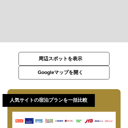
周辺スポットを表示
Googleマップを開く
人気サイトの宿泊プランを一括比較