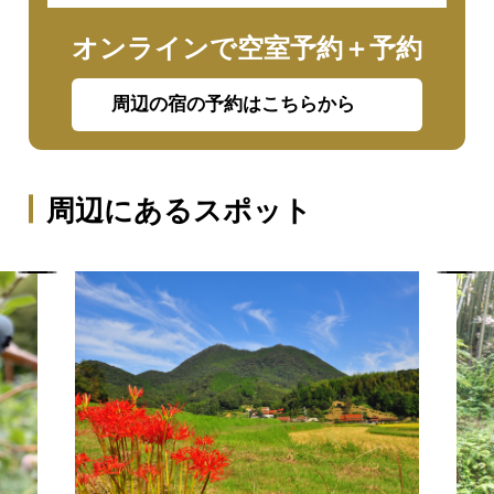
オンラインで空室予約＋予約
周辺の宿の予約はこちらから
周辺にあるスポット