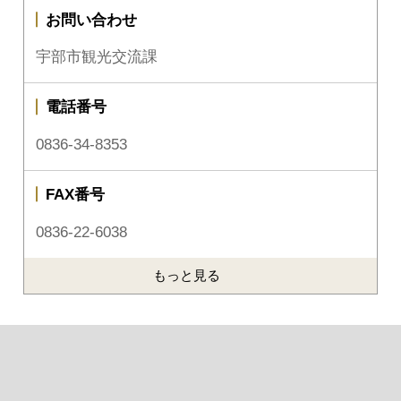
お問い合わせ
宇部市観光交流課
電話番号
0836-34-8353
FAX番号
0836-22-6038
もっと見る