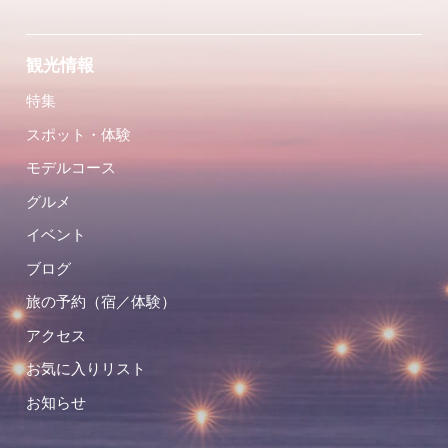
観光情報
特集
スポット・体験
モデルコース
グルメ
イベント
ブログ
旅の予約（宿／体験）
アクセス
お気に入りリスト
お知らせ