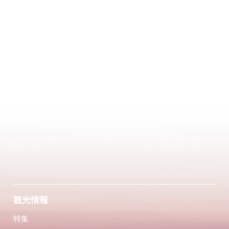
観光情報
特集