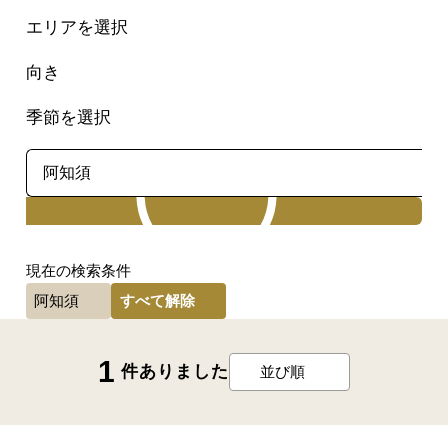
エリアを選択
向き
季節を選択
検索
現在の検索条件
すべて解除
阿知須
1
件ありました
並び順