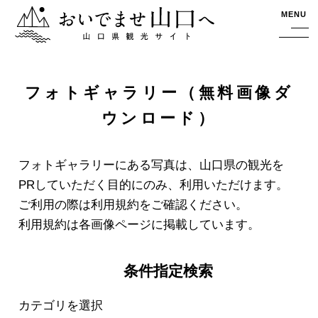
おいでませ山口へー山口県観光サイト
MENU
フォトギャラリー（無料画像ダ
ウンロード）
フォトギャラリーにある写真は、山口県の観光を
PRしていただく目的にのみ、利用いただけます。
ご利用の際は利用規約をご確認ください。
利用規約は各画像ページに掲載しています。
条件指定検索
カテゴリを選択