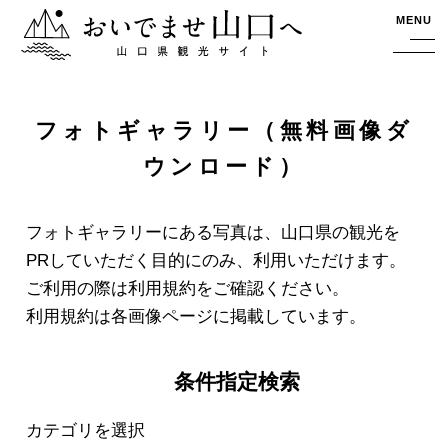
おいでませ山口へー山口県観光サイト
MENU
フォトギャラリー（無料画像ダ
ウンロード）
フォトギャラリーにある写真は、山口県の観光を
PRしていただく目的にのみ、利用いただけます。
ご利用の際は利用規約をご確認ください。
利用規約は各画像ページに掲載しています。
条件指定検索
カテゴリを選択