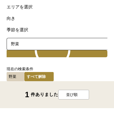
エリアを選択
向き
季節を選択
検索
現在の検索条件
すべて解除
野菜
1
件ありました
並び順