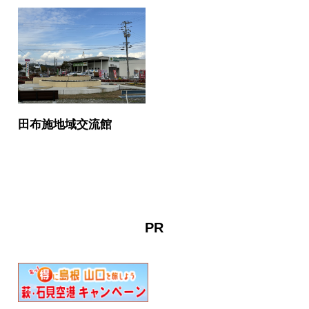
田布施地域交流館
PR