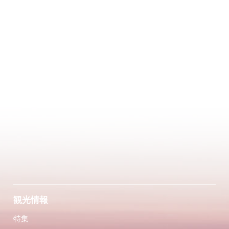
観光情報
特集