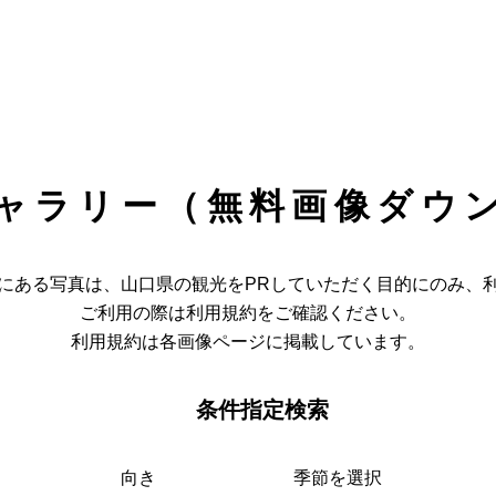
ャラリー（無料画像ダウ
にある写真は、山口県の観光をPRしていただく目的にのみ、
ご利用の際は利用規約をご確認ください。
利用規約は各画像ページに掲載しています。
条件指定検索
向き
季節を選択