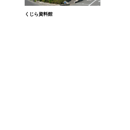
くじら資料館