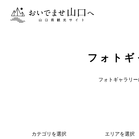
おいでませ山口へー山口県観光サイト
フォトギ
フォトギャラリー
カテゴリを選択
エリアを選択