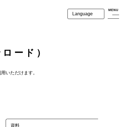
MENU
Language
ンロード）
利用いただけます。