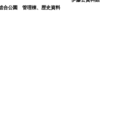
総合公園 管理棟、歴史資料