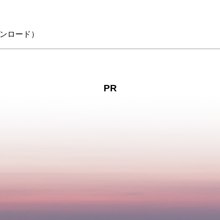
ンロード）
PR