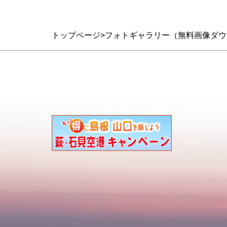
トップページ
フォトギャラリー（無料画像ダウ