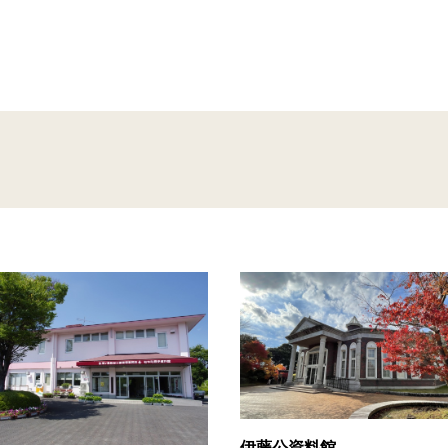
伊藤公資料館