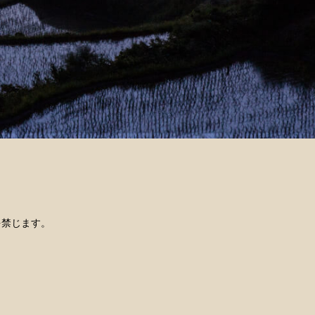
を禁じます。