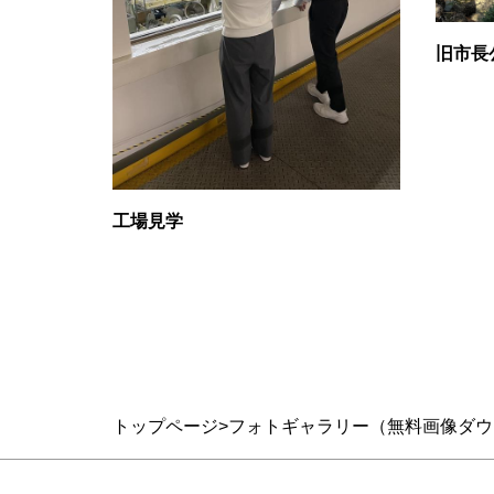
旧市長
工場見学
トップページ
フォトギャラリー（無料画像ダウ