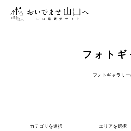
おいでませ山口へー山口県観光サイト
フォトギ
フォトギャラリー
カテゴリを選択
エリアを選択