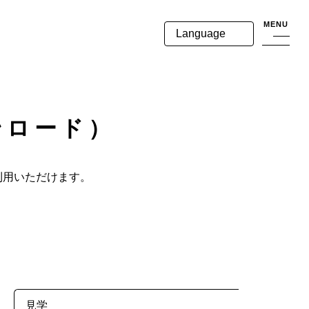
MENU
Language
ンロード）
利用いただけます。