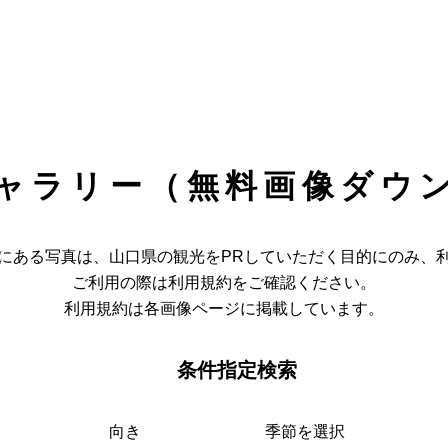
ャラリー（無料画像ダウ
にある写真は、山口県の観光をPRしていただく目的にのみ、
ご利用の際は利用規約をご確認ください。
利用規約は各画像ページに掲載しています。
条件指定検索
向き
季節を選択