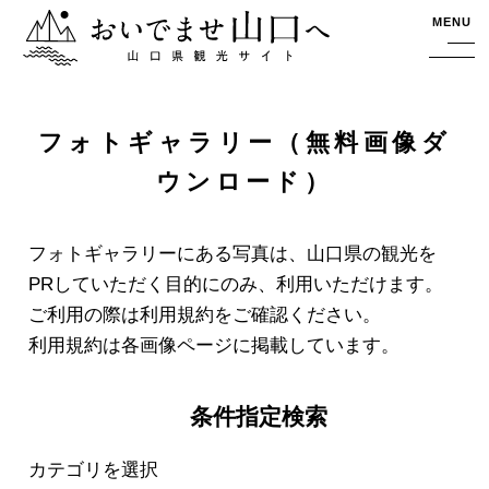
おいでませ山口へー山口県観光サイト
MENU
フォトギャラリー（無料画像ダ
ウンロード）
フォトギャラリーにある写真は、山口県の観光を
PRしていただく目的にのみ、利用いただけます。
ご利用の際は利用規約をご確認ください。
利用規約は各画像ページに掲載しています。
条件指定検索
カテゴリを選択