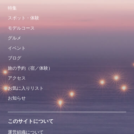
特集
スポット・体験
モデルコース
グルメ
イベント
ブログ
旅の予約（宿／体験）
アクセス
お気に入りリスト
お知らせ
このサイトについて
運営組織について