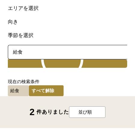
エリアを選択
向き
季節を選択
検索
現在の検索条件
すべて解除
給食
2
件ありました
並び順