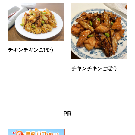
チキンチキンごぼう
チキンチキンごぼう
PR