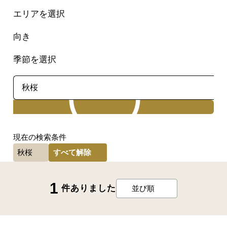
エリアを選択
向き
季節を選択
検索
現在の検索条件
すべて解除
秋桜
1
件ありました
並び順