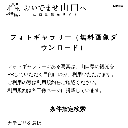
おいでませ山口へー山口県観光サイト
MENU
フォトギャラリー（無料画像ダ
ウンロード）
フォトギャラリーにある写真は、山口県の観光を
PRしていただく目的にのみ、利用いただけます。
ご利用の際は利用規約をご確認ください。
利用規約は各画像ページに掲載しています。
条件指定検索
カテゴリを選択