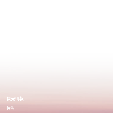
観光情報
特集