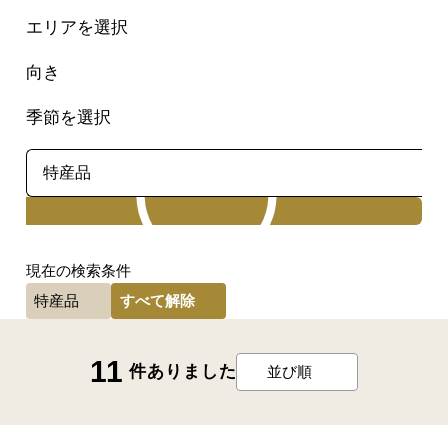
エリアを選択
向き
季節を選択
検索
現在の検索条件
すべて解除
特産品
11
件ありました
並び順