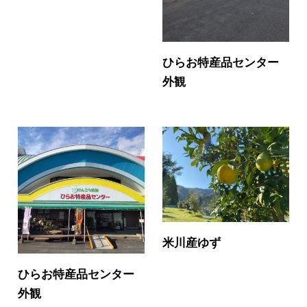
ひらお特産品センター
外観
米川産ゆず
ひらお特産品センター
外観