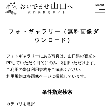
おいでませ山口へー山口県観光サイト
MENU
フォトギャラリー（無料画像ダ
ウンロード）
フォトギャラリーにある写真は、山口県の観光を
PRしていただく目的にのみ、利用いただけます。
ご利用の際は利用規約をご確認ください。
利用規約は各画像ページに掲載しています。
条件指定検索
カテゴリを選択