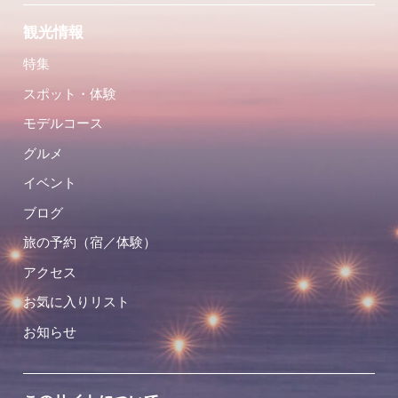
観光情報
特集
スポット・体験
モデルコース
グルメ
イベント
ブログ
旅の予約（宿／体験）
アクセス
お気に入りリスト
お知らせ