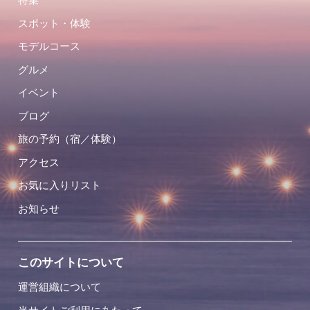
スポット・体験
モデルコース
グルメ
イベント
ブログ
旅の予約（宿／体験）
アクセス
お気に入りリスト
お知らせ
このサイトについて
運営組織について