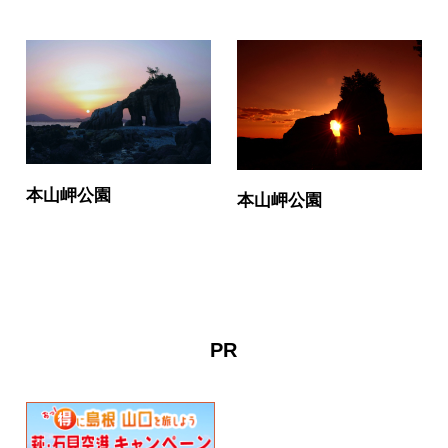
本山岬公園
本山岬公園
PR