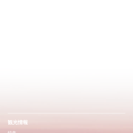
観光情報
特集