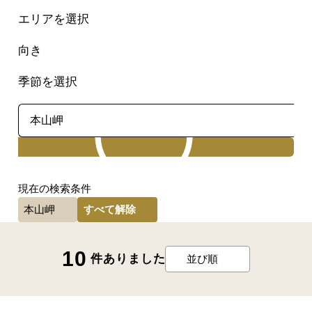
エリアを選択
向き
季節を選択
検索
現在の検索条件
すべて解除
本山岬
10
件ありました
並び順