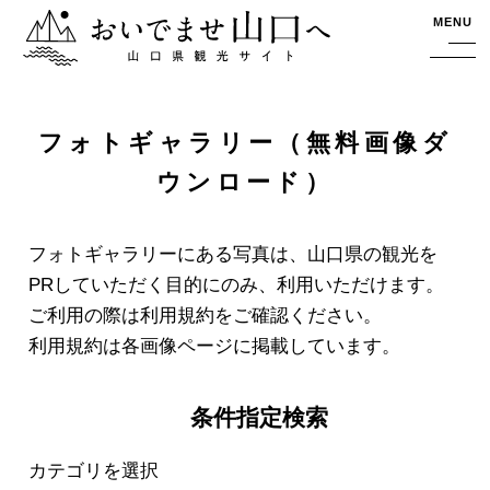
おいでませ山口へー山口県観光サイト
MENU
フォトギャラリー（無料画像ダ
ウンロード）
フォトギャラリーにある写真は、山口県の観光を
PRしていただく目的にのみ、利用いただけます。
ご利用の際は利用規約をご確認ください。
利用規約は各画像ページに掲載しています。
条件指定検索
カテゴリを選択