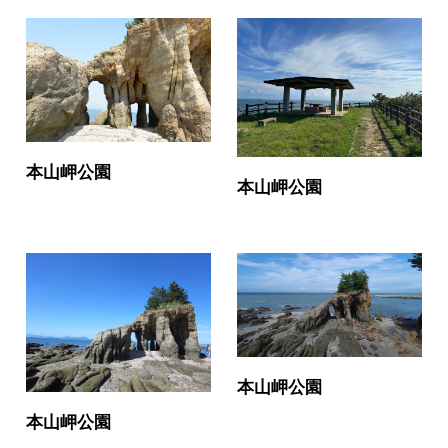
本山岬公園
本山岬公園
本山岬公園
本山岬公園