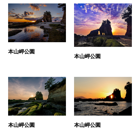
本山岬公園
本山岬公園
本山岬公園
本山岬公園