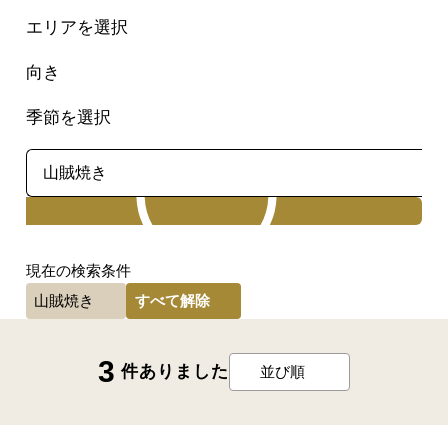
エリアを選択
向き
季節を選択
検索
現在の検索条件
すべて解除
山賊焼き
3
件ありました
並び順