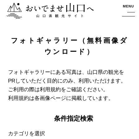
おいでませ山口へー山口県観光サイト
MENU
フォトギャラリー（無料画像ダ
ウンロード）
フォトギャラリーにある写真は、山口県の観光を
PRしていただく目的にのみ、利用いただけます。
ご利用の際は利用規約をご確認ください。
利用規約は各画像ページに掲載しています。
条件指定検索
カテゴリを選択