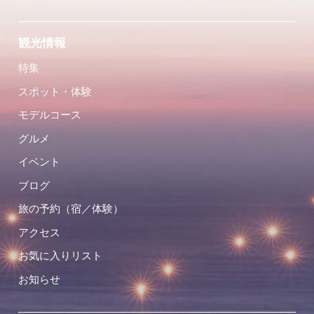
観光情報
特集
スポット・体験
モデルコース
グルメ
イベント
ブログ
旅の予約（宿／体験）
アクセス
お気に入りリスト
お知らせ