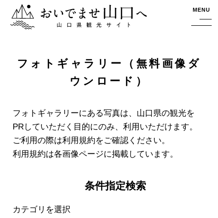
おいでませ山口へー山口県観光サイト
MENU
フォトギャラリー（無料画像ダ
ウンロード）
フォトギャラリーにある写真は、山口県の観光を
PRしていただく目的にのみ、利用いただけます。
ご利用の際は利用規約をご確認ください。
利用規約は各画像ページに掲載しています。
条件指定検索
カテゴリを選択