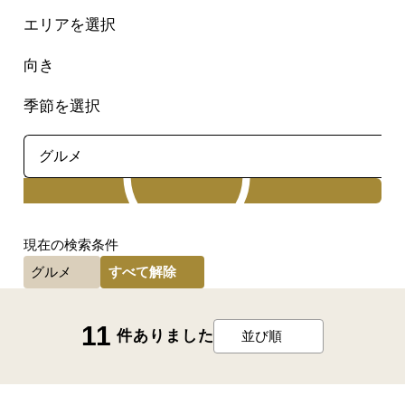
エリアを選択
向き
季節を選択
検索
現在の検索条件
すべて解除
グルメ
11
件ありました
並び順