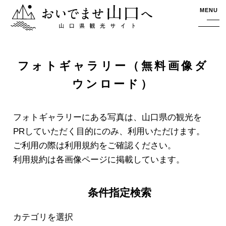
おいでませ山口へー山口県観光サイト
MENU
フォトギャラリー（無料画像ダ
ウンロード）
フォトギャラリーにある写真は、山口県の観光を
PRしていただく目的にのみ、利用いただけます。
ご利用の際は利用規約をご確認ください。
利用規約は各画像ページに掲載しています。
条件指定検索
カテゴリを選択