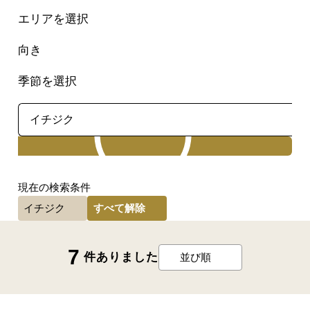
エリアを選択
向き
季節を選択
検索
現在の検索条件
すべて解除
イチジク
7
件ありました
並び順