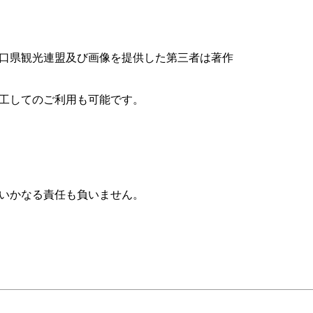
口県観光連盟及び画像を提供した第三者は著作
工してのご利用も可能です。
いかなる責任も負いません。