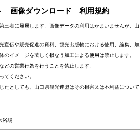
ト 画像ダウンロード 利用規約
第三者に帰属します。画像データの利用はかまいませんが、山
光宣伝や販売促進の資料、観光出版物における使用、編集、加
体のイメージを著しく損なう加工による使用は禁止します。
などの営業行為を行うことを禁止します。
ってください。
じたとしても、山口県観光連盟はその損害又は不利益について
水浴場