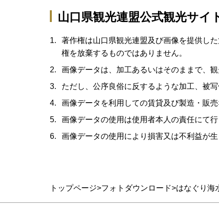
山口県観光連盟公式観光サイ
著作権は山口県観光連盟及び画像を提供した
権を放棄するものではありません。
画像データは、加工あるいはそのままで、観
ただし、公序良俗に反するような加工、被写
画像データを利用しての賃貸及び製造・販売
画像データの使用は使用者本人の責任にて行
画像データの使用により損害又は不利益が生
トップページ
フォトダウンロード
はなぐり海