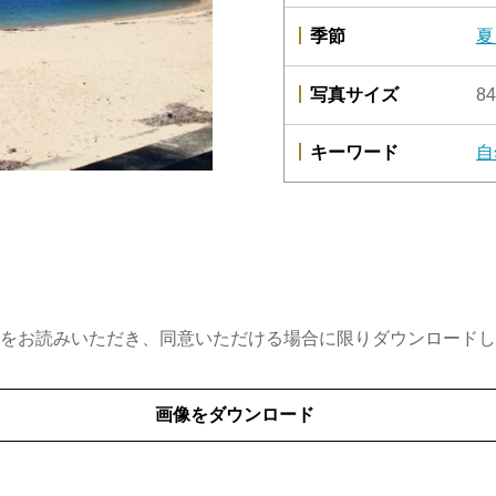
季節
夏
写真サイズ
84
キーワード
自
をお読みいただき、同意いただける場合に限りダウンロードし
画像をダウンロード