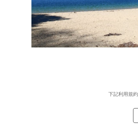
下記利用規約