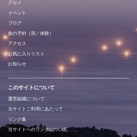
グルメ
イベント
ブログ
旅の予約（宿／体験）
アクセス
お気に入りリスト
お知らせ
このサイトについて
運営組織について
当サイトご利用にあたって
リンク集
当サイトへのリンクについて