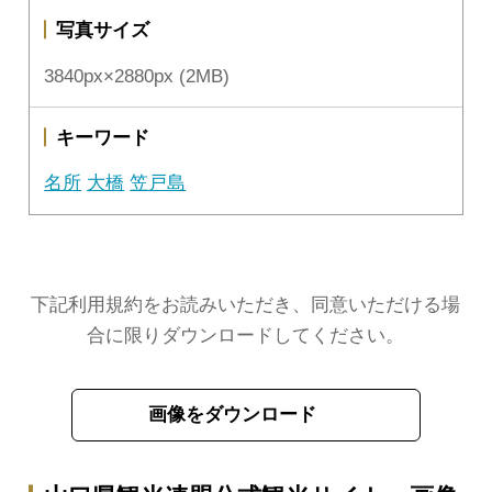
写真サイズ
3840px×2880px (2MB)
キーワード
名所
大橋
笠戸島
下記利用規約をお読みいただき、同意いただける場
合に限りダウンロードしてください。
画像をダウンロード