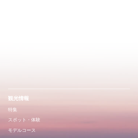
観光情報
特集
スポット・体験
モデルコース