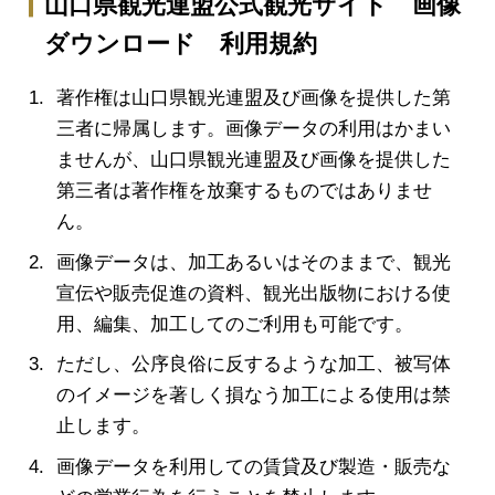
山口県観光連盟公式観光サイト 画像
ダウンロード 利用規約
著作権は山口県観光連盟及び画像を提供した第
三者に帰属します。画像データの利用はかまい
ませんが、山口県観光連盟及び画像を提供した
第三者は著作権を放棄するものではありませ
ん。
画像データは、加工あるいはそのままで、観光
宣伝や販売促進の資料、観光出版物における使
用、編集、加工してのご利用も可能です。
ただし、公序良俗に反するような加工、被写体
のイメージを著しく損なう加工による使用は禁
止します。
画像データを利用しての賃貸及び製造・販売な