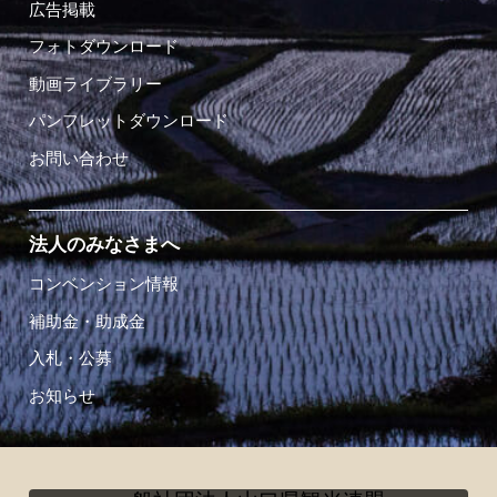
広告掲載
フォトダウンロード
動画ライブラリー
パンフレットダウンロード
お問い合わせ
法人のみなさまへ
コンベンション情報
補助金・助成金
入札・公募
お知らせ