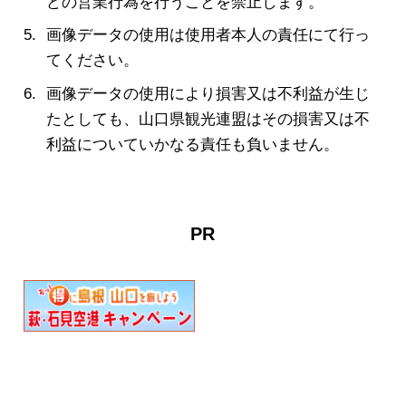
どの営業行為を行うことを禁止します。
画像データの使用は使用者本人の責任にて行っ
てください。
画像データの使用により損害又は不利益が生じ
たとしても、山口県観光連盟はその損害又は不
利益についていかなる責任も負いません。
PR