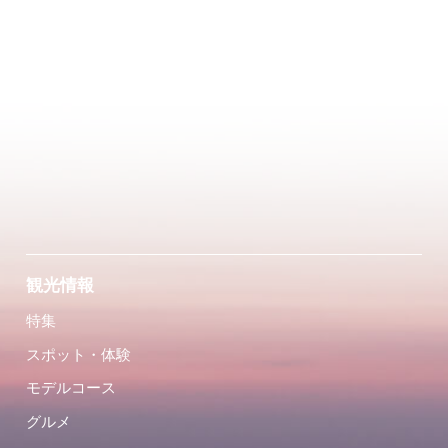
観光情報
特集
スポット・体験
モデルコース
グルメ