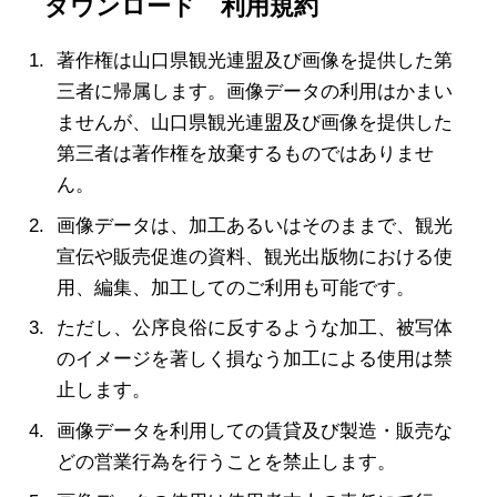
ダウンロード 利用規約
著作権は山口県観光連盟及び画像を提供した第
三者に帰属します。画像データの利用はかまい
ませんが、山口県観光連盟及び画像を提供した
第三者は著作権を放棄するものではありませ
ん。
画像データは、加工あるいはそのままで、観光
宣伝や販売促進の資料、観光出版物における使
用、編集、加工してのご利用も可能です。
ただし、公序良俗に反するような加工、被写体
のイメージを著しく損なう加工による使用は禁
止します。
画像データを利用しての賃貸及び製造・販売な
どの営業行為を行うことを禁止します。