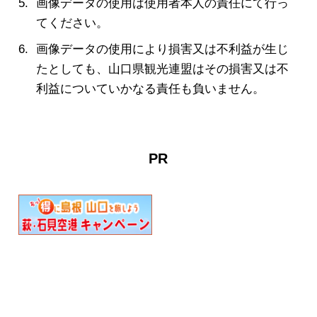
画像データの使用は使用者本人の責任にて行っ
てください。
画像データの使用により損害又は不利益が生じ
たとしても、山口県観光連盟はその損害又は不
利益についていかなる責任も負いません。
PR