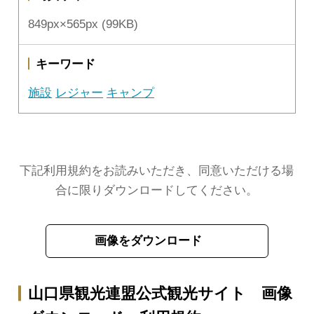
849px×565px (99KB)
キーワード
施設
レジャー
キャンプ
下記利用規約をお読みいただき、同意いただける場
合に限りダウンロードしてください。
画像をダウンロード
山口県観光連盟公式観光サイト 画像