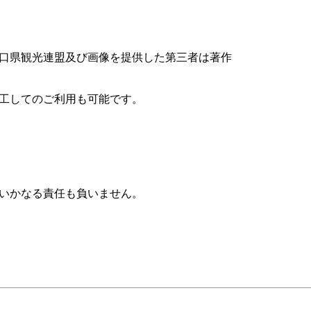
口県観光連盟及び画像を提供した第三者は著作
工してのご利用も可能です。
いかなる責任も負いません。