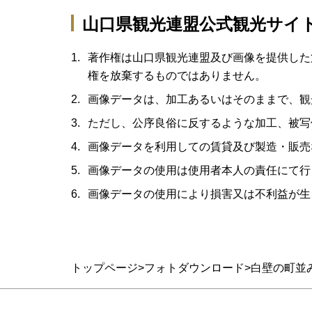
山口県観光連盟公式観光サイ
著作権は山口県観光連盟及び画像を提供した
権を放棄するものではありません。
画像データは、加工あるいはそのままで、観
ただし、公序良俗に反するような加工、被写
画像データを利用しての賃貸及び製造・販売
画像データの使用は使用者本人の責任にて行
画像データの使用により損害又は不利益が生
トップページ
フォトダウンロード
白壁の町並