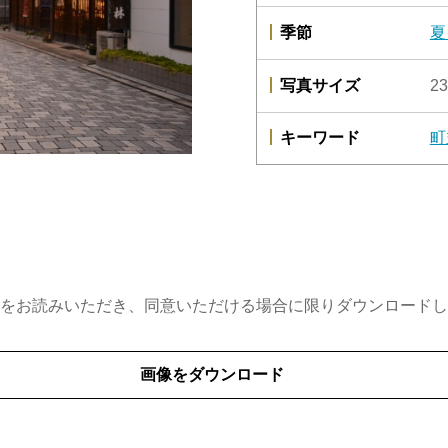
季節
夏
写真サイズ
23
キーワード
町
をお読みいただき、同意いただける場合に限りダウンロードし
画像をダウンロード