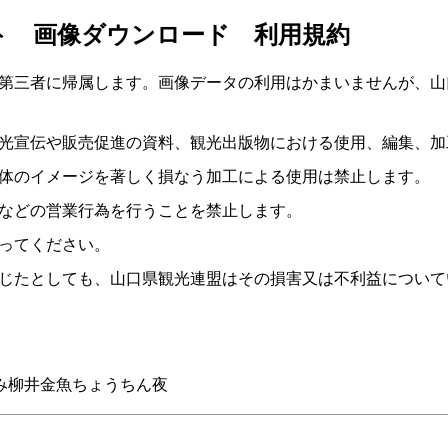
ト 画像ダウンロード 利用規約
第三者に帰属します。画像データの利用はかまいませんが、山
光宣伝や販売促進の資料、観光出版物における使用、編集、加
体のイメージを著しく損なう加工による使用は禁止します。
などの営業行為を行うことを禁止します。
ってください。
じたとしても、山口県観光連盟はその損害又は不利益について
み柳井金魚ちょうちん夜