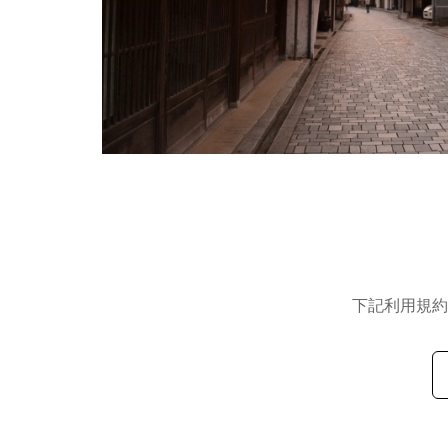
下記利用規約