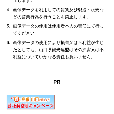
止します。
画像データを利用しての賃貸及び製造・販売な
どの営業行為を行うことを禁止します。
画像データの使用は使用者本人の責任にて行っ
てください。
画像データの使用により損害又は不利益が生じ
たとしても、山口県観光連盟はその損害又は不
利益についていかなる責任も負いません。
PR