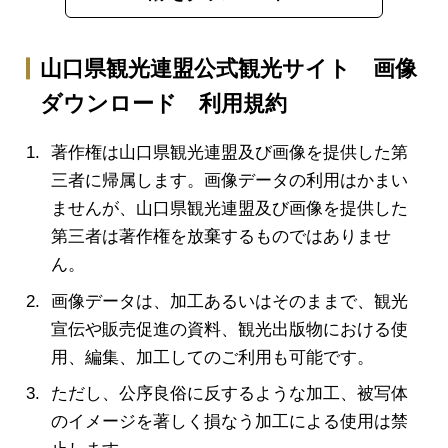
山口県観光連盟公式観光サイト 画像
ダウンロード 利用規約
著作権は山口県観光連盟及び画像を提供した第
三者に帰属します。画像データの利用はかまい
ませんが、山口県観光連盟及び画像を提供した
第三者は著作権を放棄するものではありませ
ん。
画像データは、加工あるいはそのままで、観光
宣伝や販売促進の資料、観光出版物における使
用、編集、加工してのご利用も可能です。
ただし、公序良俗に反するような加工、被写体
のイメージを著しく損なう加工による使用は禁