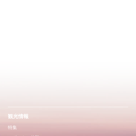
観光情報
特集