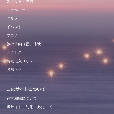
スポット・体験
モデルコース
グルメ
イベント
ブログ
旅の予約（宿／体験）
アクセス
お気に入りリスト
お知らせ
このサイトについて
運営組織について
当サイトご利用にあたって