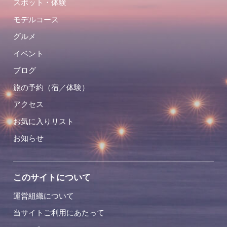
スポット・体験
モデルコース
グルメ
イベント
ブログ
旅の予約（宿／体験）
アクセス
お気に入りリスト
お知らせ
このサイトについて
運営組織について
当サイトご利用にあたって