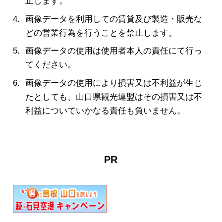
止します。
画像データを利用しての賃貸及び製造・販売な
どの営業行為を行うことを禁止します。
画像データの使用は使用者本人の責任にて行っ
てください。
画像データの使用により損害又は不利益が生じ
たとしても、山口県観光連盟はその損害又は不
利益についていかなる責任も負いません。
PR