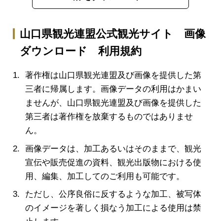
山口県観光連盟公式観光サイト 画像
ダウンロード 利用規約
著作権は山口県観光連盟及び画像を提供した第
三者に帰属します。画像データの利用はかまい
ませんが、山口県観光連盟及び画像を提供した
第三者は著作権を放棄するものではありませ
ん。
画像データは、加工あるいはそのままで、観光
宣伝や販売促進の資料、観光出版物における使
用、編集、加工してのご利用も可能です。
ただし、公序良俗に反するような加工、被写体
のイメージを著しく損なう加工による使用は禁