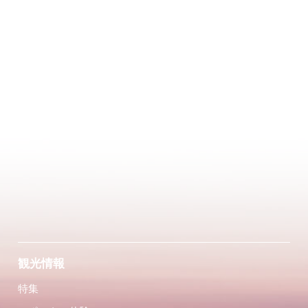
観光情報
特集